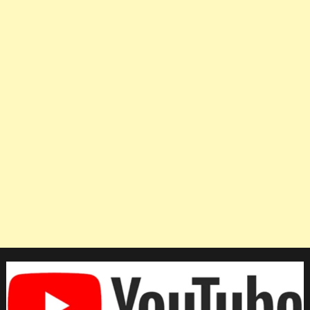
โลก
ไอ
แอล
ซีเอ
7
มาสเตอร์
เวิลด์