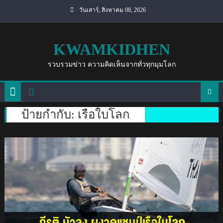
Skip
วันเสาร์, สิงหาคม 08, 2026
to
content
KWAMKIDHEN
รวบรวมข่าว ความคิดเห็นจากทั่วทุกมุมโลก
ป้ายกำกับ:
เรือใบโลก