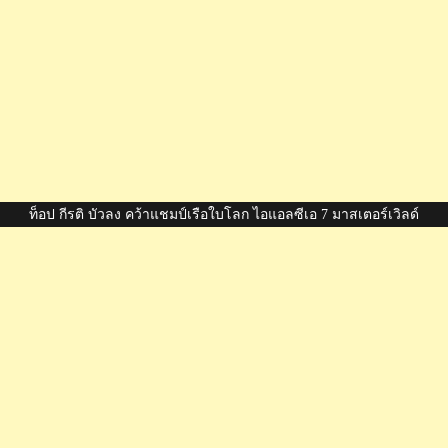
ท็อป กีรติ บัวลง คว้าแชมป์เรือใบโลก ไอแอลซีเอ 7 มาสเตอร์เวิลด์