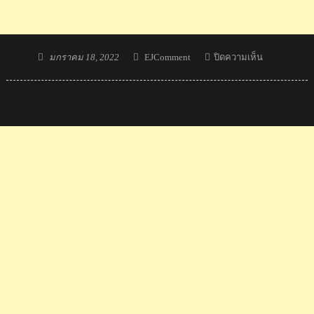
Posted
Author
บน
มกราคม 18, 2022
EJComment
ปิดความเห็น
on
คอม
เมน
ต์
แฟน
บอล
ทีม
ร่วม
กลุ่ม
บีจี
ปทุม
ยูไนเต็ด
ศึก
ACL2022