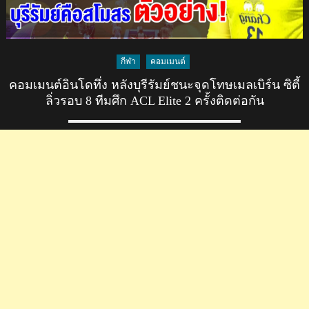
กีฬา
คอมเมนต์
คอมเมนต์อินโดทึ่ง หลังบุรีรัมย์ชนะจุดโทษเมลเบิร์น ซิตี้
ลิ่วรอบ 8 ทีมศึก ACL Elite 2 ครั้งติดต่อกัน