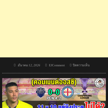
Posted
Author
บน
มีนาคม 12, 2026
EJComment
ปิดความเห็น
on
คอม
เมน
ต์
อิน
โด
ทึ่ง
หลัง