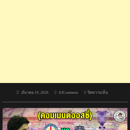
Posted
Author
บน
มีนาคม 10, 2026
EJComment
ปิดความเห็น
on
คอม
เมน
ต์
ออสซี่
ช็อก