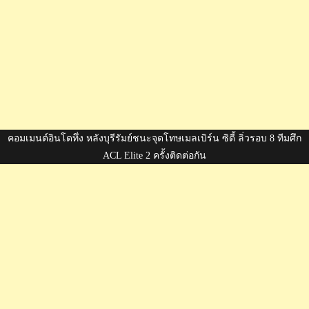
คอมเมนต์อินโดทึ่ง หลังบุรีรัมย์ชนะจุดโทษเมลเบิร์น ซิตี้ ลิ่วรอบ 8 ทีมศึก
ACL Elite 2 ครั้งติดต่อกัน