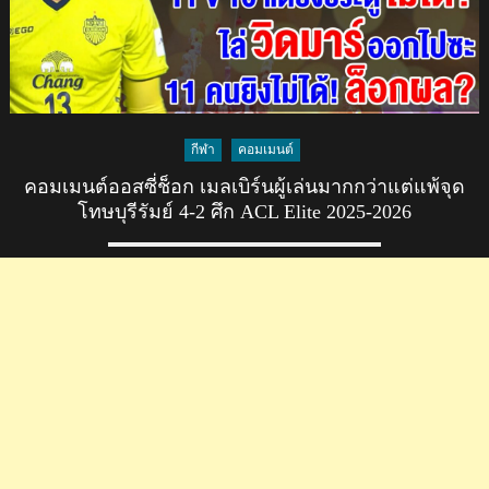
บุรีรัมย์
ชนะ
จุด
โทษ
เมล
เบิร์น
กีฬา
คอมเมนต์
ซิตี้
ลิ่ว
คอมเมนต์ออสซี่ช็อก เมลเบิร์นผู้เล่นมากกว่าแต่แพ้จุด
รอบ
โทษบุรีรัมย์ 4-2 ศึก ACL Elite 2025-2026
8
ทีม
ศึก
ACL
Elite
2
ครั้ง
ติดต่อ
กัน