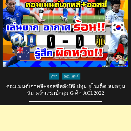
ออสซี่
หลัง
เมล
เบิร์น
เสมอ
บุรีรัมย์
ใน
เกม
แรก
และ
คอม
กีฬา
คอมเมนต์
เมน
คอมเมนต์เกาหลี+ออสซี่หลังบีจี ปทุม ยูไนเต็ดเสมอชุน
ต์
นัม คว้าแชมป์กลุ่ม G ศึก ACL2022
ก่อน
เกม
เยือน
บุรีรัมย์
ศึก
ACL