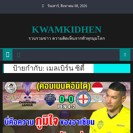
Skip
วันเสาร์, สิงหาคม 08, 2026
to
content
KWAMKIDHEN
รวบรวมข่าว ความคิดเห็นจากทั่วทุกมุมโลก
ป้ายกำกับ:
เมลเบิร์น ซิตี้