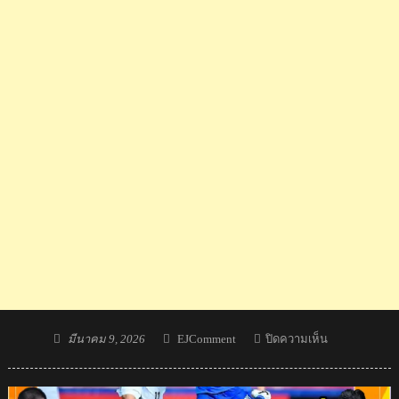
Posted
Author
บน
มีนาคม 9, 2026
EJComment
ปิดความเห็น
on
คอม
เมน
ต์