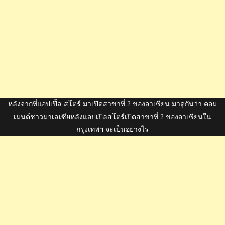
หลังจากที่แอปเปิ้ล สโตร์ มาเปิดสาขาที่ 2 ของอาเซียน มาดูกันว่า คอม
เมนต์ชาวมาเลเซียหลังแอปเปิลสโตร์เปิดสาขาที่ 2 ของอาเซียนใน
กรุงเทพฯ จะเป็นอย่างไร