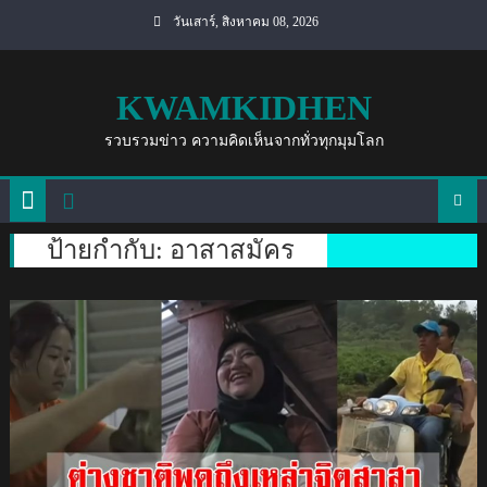
Skip
วันเสาร์, สิงหาคม 08, 2026
to
content
KWAMKIDHEN
รวบรวมข่าว ความคิดเห็นจากทั่วทุกมุมโลก
ป้ายกำกับ:
อาสาสมัคร