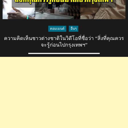
คอมเมนต์
อื่นๆ
ความคิดเห็นชาวต่างชาติในวิดีโอที่ชื่อว่า “สิ่งที่คุณควร
จะรู้ก่อนไปกรุงเทพฯ”