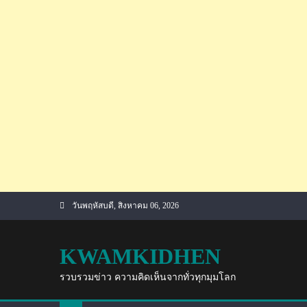
Skip
วันพฤหัสบดี, สิงหาคม 06, 2026
to
content
KWAMKIDHEN
รวบรวมข่าว ความคิดเห็นจากทั่วทุกมุมโลก