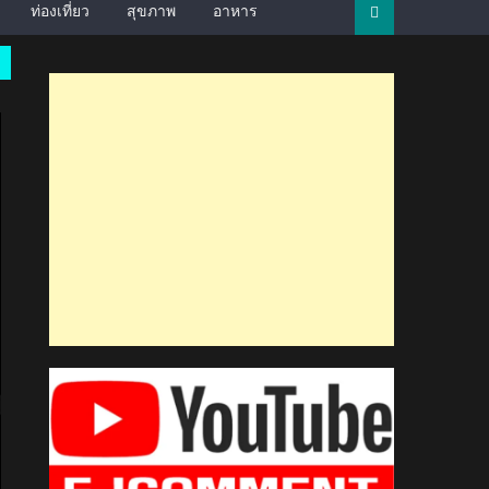
ท่องเที่ยว
สุขภาพ
อาหาร