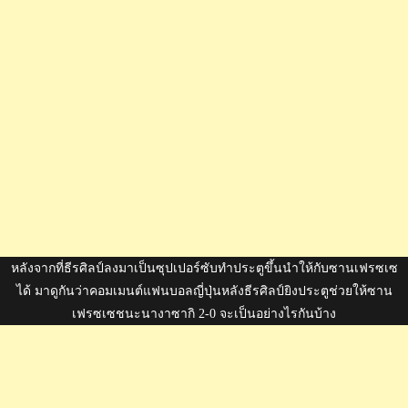
หลังจากที่ธีรศิลป์ลงมาเป็นซุปเปอร์ซับทำประตูขึ้นนำให้กับซานเฟรซเซ
ได้ มาดูกันว่าคอมเมนต์แฟนบอลญี่ปุ่นหลังธีรศิลป์ยิงประตูช่วยให้ซาน
เฟรซเซชนะนางาซากิ 2-0 จะเป็นอย่างไรกันบ้าง