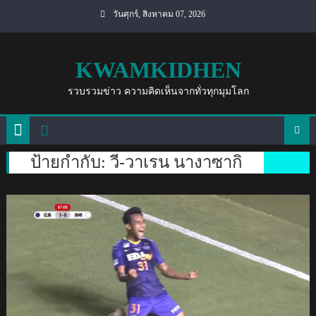
Skip
วันศุกร์, สิงหาคม 07, 2026
to
content
KWAMKIDHEN
รวบรวมข่าว ความคิดเห็นจากทั่วทุกมุมโลก
ป้ายกำกับ:
วี-วาเรน นางาซากิ