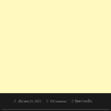
Posted
Author
บน
มีนาคม 25, 2021
EJComment
ปิดความเห็น
on
คอม