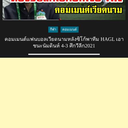
กีฬา
คอมเมนต์
คอมเมนต์แฟนบอลเวียดนามหลังซิโก้พาทีม HAGL เอา
ชนะนัมดินห์ 4-3 ศึกวีลีก2021