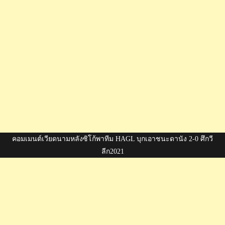
คอมเมนต์เวียดนามหลังซิโก้พาทีม HAGL บุกเอาชนะดานัง 2-0 ศึกวี
ลีก2021