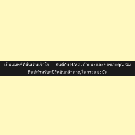
เป็นแมทช์ที่ตื่นเต้นเร้าใจ … ยินดีกับ HAGL ด้วยนะและขอขอบคุณ นัม
ดินห์สำหรับสปิริตอันกล้าหาญในการแข่งขัน