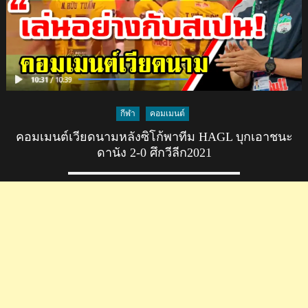
ซิ
โก้
พา
ทีม
HAGL
เอา
ชนะ
กีฬา
คอมเมนต์
นัม
คอมเมนต์เวียดนามหลังซิโก้พาทีม HAGL บุกเอาชนะ
ดิน
ดานัง 2-0 ศึกวีลีก2021
ห์
4-
3
ศึก
วี
ลีก2021