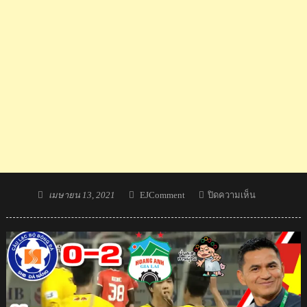
Posted
Author
บน
เมษายน 13, 2021
EJComment
ปิดความเห็น
on
คอม
เมน
ต์
แฟน
บอล
เวียดนาม
หลัง