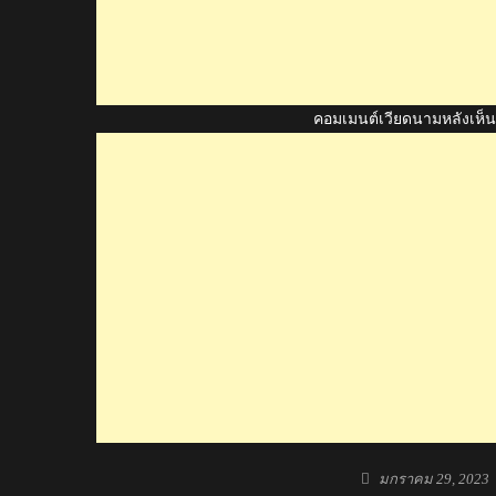
คอมเมนต์เวียดนามหลังเห็นฟ
Posted
มกราคม 29, 2023