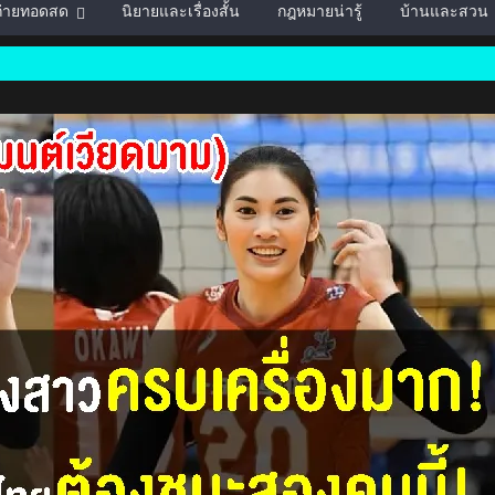
์ถ่ายทอดสด
นิยายและเรื่องสั้น
กฎหมายน่ารู้
บ้านและสวน