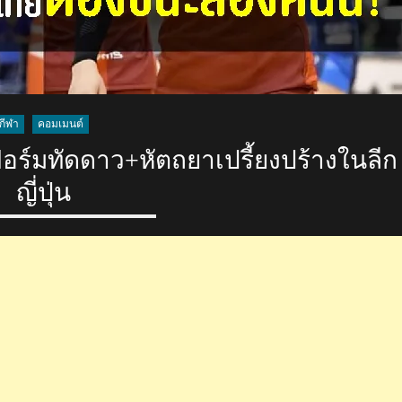
กีฬา
คอมเมนต์
อร์มทัดดาว+หัตถยาเปรี้ยงปร้างในลีก
ญี่ปุ่น