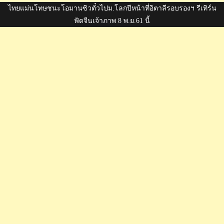
ไทยแม่นโทษชนะโอมานซิวตั๋วไปม.โลกปีหน้าที่อิตาลีรอบรองฯ รีเทิร์น
ฟัดจีนเจ้าภาพ 8 พ.ย.61 นี้