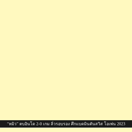
“หมิว” ตบอินโด 2-0 เกม ลิ่วรอบรอง ศึกแบดมินตันสวิส โอเพ่น 2023