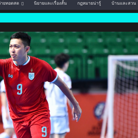
์ถ่ายทอดสด
นิยายและเรื่องสั้น
กฎหมายน่ารู้
บ้านและสวน