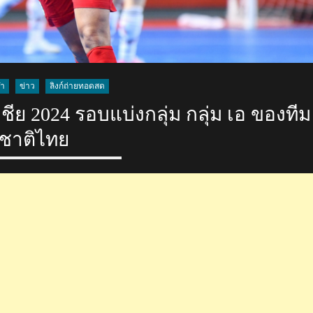
ฬา
ข่าว
ลิงก์ถ่ายทอดสด
ย 2024 รอบแบ่งกลุ่ม กลุ่ม เอ ของทีม
ชาติไทย