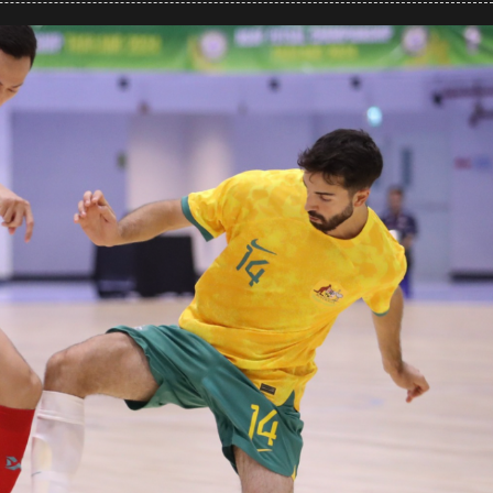
ฟุต
ซอล
ชิง
แชมป์
เอเชีย
2024
รอบ
แบ่ง
กลุ่ม
กลุ่ม
เอ
ของ
ทีม
ชาติ
ไทย