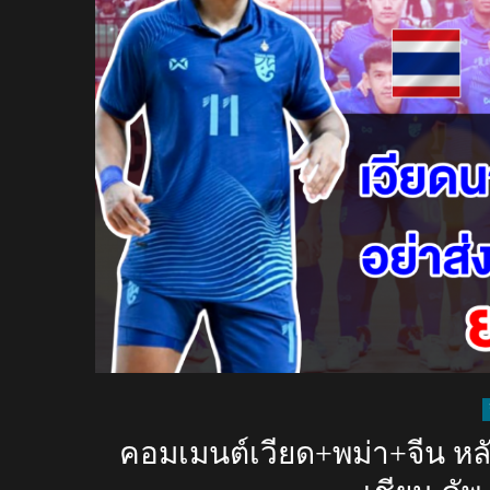
คอมเมนต์เวียด+พม่า+จีน หลั