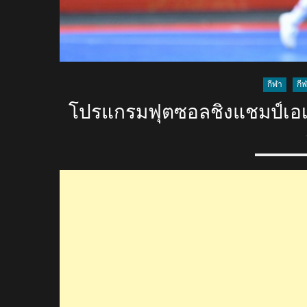
กีฬา
กี
โปรแกรมฟุตซอลชิงแชมป์เอเชี