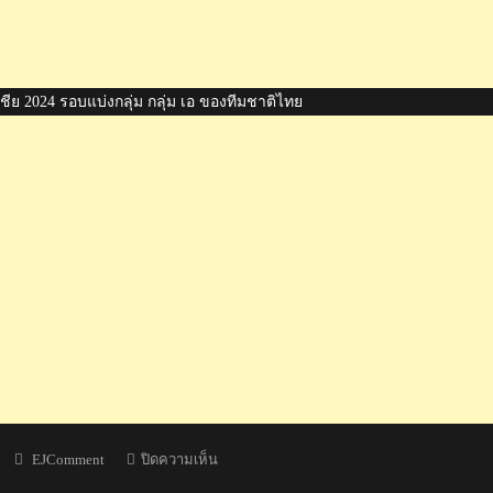
ย 2024 รอบแบ่งกลุ่ม กลุ่ม เอ ของทีมชาติไทย
Author
บน
EJComment
ปิดความเห็น
โปรแกรม