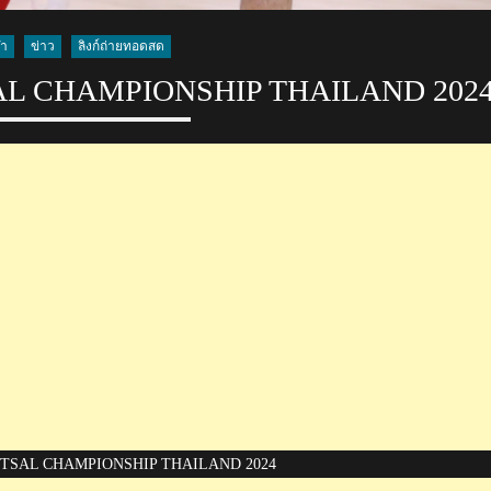
ฬา
ข่าว
ลิงก์ถ่ายทอดสด
SAL CHAMPIONSHIP THAILAND 202
FUTSAL CHAMPIONSHIP THAILAND 2024