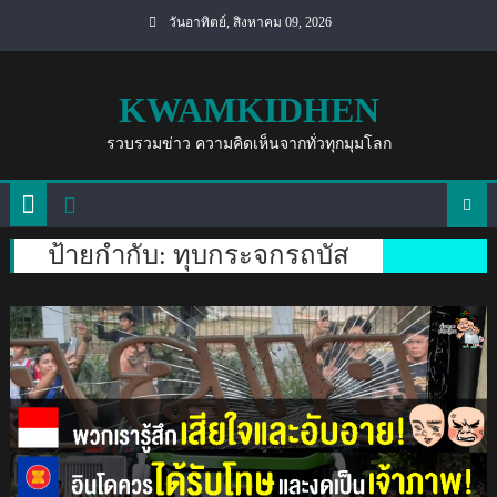
Skip
วันอาทิตย์, สิงหาคม 09, 2026
to
content
KWAMKIDHEN
รวบรวมข่าว ความคิดเห็นจากทั่วทุกมุมโลก
ป้ายกำกับ:
ทุบกระจกรถบัส