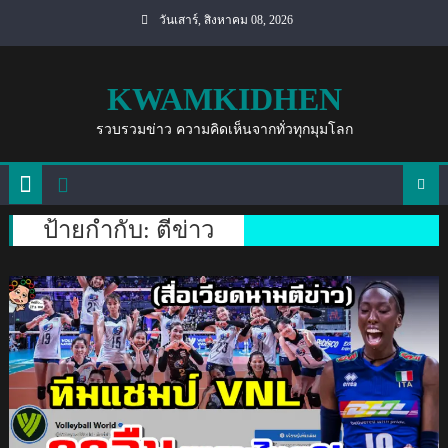
Skip
วันเสาร์, สิงหาคม 08, 2026
to
content
KWAMKIDHEN
รวบรวมข่าว ความคิดเห็นจากทั่วทุกมุมโลก
ป้ายกำกับ:
ตีข่าว