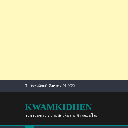
Skip
วันพฤหัสบดี, สิงหาคม 06, 2026
to
content
KWAMKIDHEN
รวบรวมข่าว ความคิดเห็นจากทั่วทุกมุมโลก