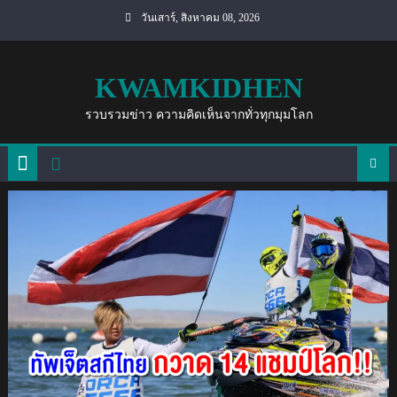
Skip
วันเสาร์, สิงหาคม 08, 2026
to
content
KWAMKIDHEN
รวบรวมข่าว ความคิดเห็นจากทั่วทุกมุมโลก