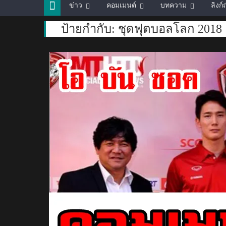
ข่าว
คอมเมนต์
บทความ
ลิงก
ป้ายกำกับ:
ชุดฟุตบอลโลก 2018