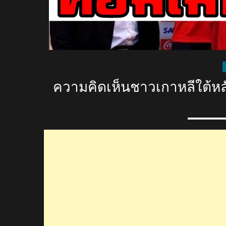
ความคิดเห็นชาวเกาหลีใต้หล