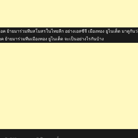
ซอค ย้ายมาร่วมทีมสโมสรในไทยลีก อย่างเอสซีจี เมืองทอง ยูไนเต็ด มาดูกันว
 ย้ายมาร่วมทีมเมืองทอง ยูไนเต็ด จะเป็นอย่างไรกันบ้าง