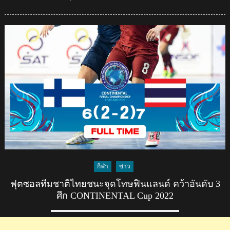
on
ทีม
ชาติ
ไทย
เฉือน
ตรินิแดด
2-
1
จบ
อันดับ
3
ศึก
คิง
ส์
คัพ
กีฬา
ข่าว
2022
ฟุตซอลทีมชาติไทยชนะจุดโทษฟินแลนด์ คว้าอันดับ 3
ศึก CONTINENTAL Cup 2022