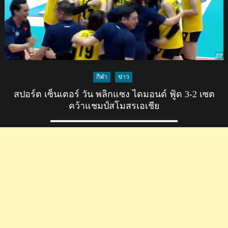
คว้า
เหรียญ
ทองแดง
ประวัติศาสตร์
วอลเลย์บอล
หญิง
เอ
กีฬา
ข่าว
เชีย
สปอร์ต เซ็นเตอร์ วัน พลิกแซง ไดมอนด์ ฟู้ด 3-2 เซต
น
คว้าแชมป์สโมสรเอเชีย
เกมส์