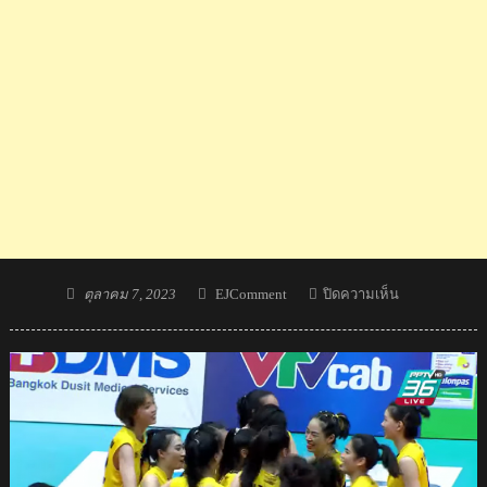
Posted
Author
บน
ตุลาคม 7, 2023
EJComment
ปิดความเห็น
on
คอม
เมน
ต์
เวียดนาม
หวัง
โค่น
ไทย