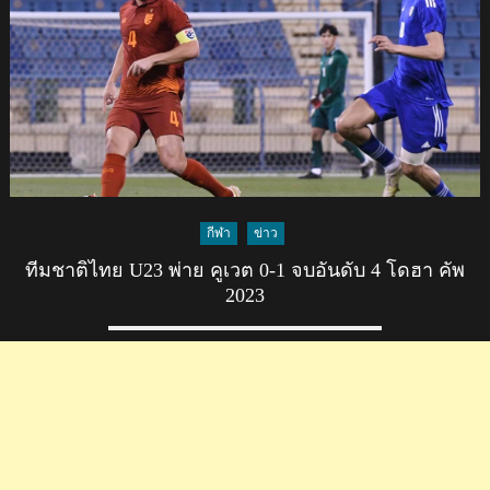
ไดมอนด์
ฟู้ด 3-
2
เซต
คว้า
แชมป์
สโมสร
เอเชีย
กีฬา
ข่าว
ทีมชาติไทย U23 พ่าย คูเวต 0-1 จบอันดับ 4 โดฮา คัพ
2023