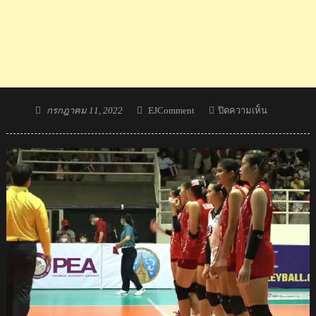
Posted
Author
บน
กรกฎาคม 11, 2022
EJComment
ปิดความเห็น
on
ล้าง
ตา
สำเร็จ
สาว
ไทย
เฉือน
เกาหลีใต้
สุด
มัน
3-
2
เซต