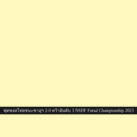
ฟุตซอลไทยชนะซาอุฯ 2-0 คว้าอันดับ 3 NSDF Futsal Championship 2023