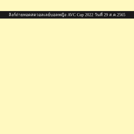
ลิงก์ถ่ายทอดสดวอลเลย์บอลหญิง AVC Cup 2022 วันที่ 29 ส.ค.2565