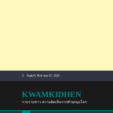
Skip
วันศุกร์, สิงหาคม 07, 2026
to
content
KWAMKIDHEN
รวบรวมข่าว ความคิดเห็นจากทั่วทุกมุมโลก