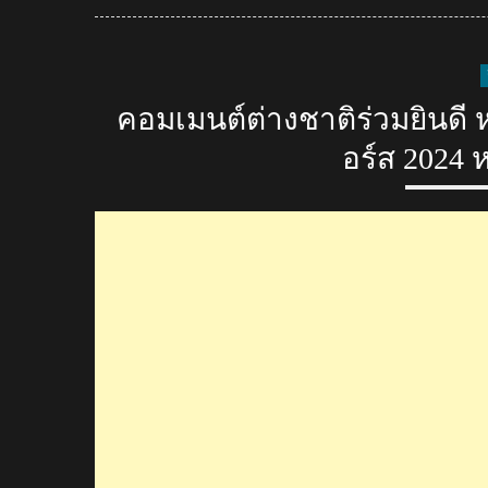
on
คอมเมนต์ต่างชาติร่วมยินดี 
อร์ส 2024 