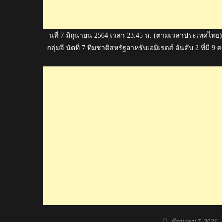
นที่ 7 มิถุนายน 2564 เวลา 23.45 น. (ตามเวลาประเทศไท
กลุ่มจี นัดที่ 7 ทีมชาติสหรัฐอาหรับเอมิเรตส์ อันดับ 2 ที่มี
Posted
มิถุนายน 7, 2021