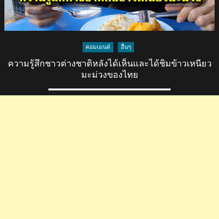
คอมเมนต์
อื่นๆ
ความรู้สึกชาวต่างชาติหลังได้เห็นและได้ชิมข้าวเหนียว
มะม่วงของไทย