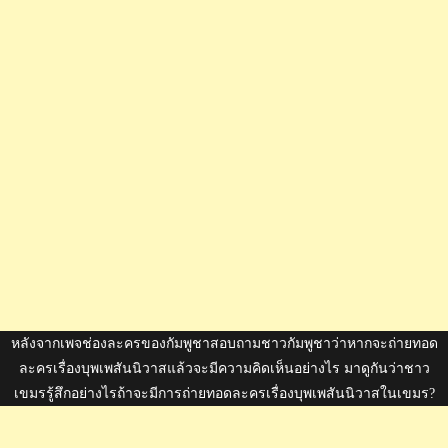
หลังจากเพจช่องละครของกัมพูชาสอบถามชาวกัมพูชาว่าหากจะถ่ายทอด
ละครเรื่องบุพเพสันนิวาสแล้วจะมีความคิดเห็นอย่างไร มาดูกันว่าชาว
เขมรรู้สึกอย่างไรถ้าจะมีการถ่ายทอดละครเรื่องบุพเพสันนิวาสในเขมร?