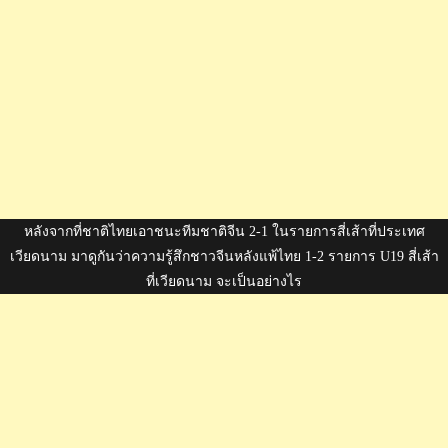
หลังจากที่ชาติไทยเอาชนะทีมชาติจีน 2-1 ในรายการสี่เส้าที่ประเทศ
เวียดนาม มาดูกันว่าความรู้สึกชาวจีนหลังแพ้ไทย 1-2 รายการ U19 สี่เส้า
ที่เวียดนาม จะเป็นอย่างไร