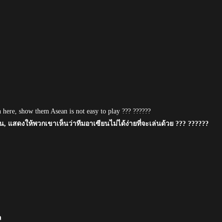
here, show them Asean is not easy to play ??? ??????
 แสดงให้พวกเขาเห็นว่าทีมอาเซียนไม่ได้ง่ายที่จะเล่นด้วย ??? ??????
ล