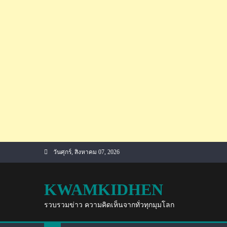
Skip
วันศุกร์, สิงหาคม 07, 2026
to
content
KWAMKIDHEN
รวบรวมข่าว ความคิดเห็นจากทั่วทุกมุมโลก