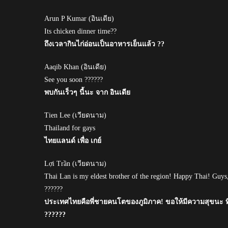
Arun P Kumar (อินเดีย)
Its chicken dinner time??
ถึงเวลากินไก่อ่อนเป็นอาหารเย็นแล้ว ??
Aaqib Khan (อินเดีย)
See you soon ??????
พบกันเร็วๆ นี้นะ จาก อินเดีย
Tien Lee (เวียดนาม)
Thailand for gays
ไทยแลนด์ เพื่อ เกย์
Lợi Trần (เวียดนาม)
Thai Lan is my eldest brother of the region! Happy Thai! Guys
??????
ประเทศไทยคือพี่ชายคนโตของภูมิภาค! ขอให้มีความสุขนะ 
??????