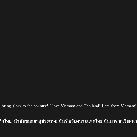
, bring glory to the country! I love Vietnam and Thailand! I am from Vietnam!
ทีมไทย, นำชัยชนะมาสู่ประเทศ! ฉันรักเวียดนามและไทย ฉันมาจากเวียดน