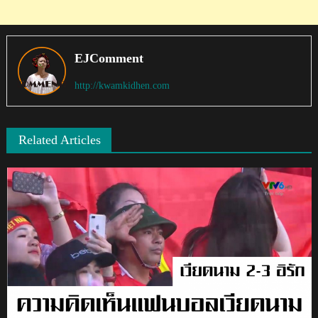
EJComment
http://kwamkidhen.com
Related Articles