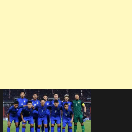
เชีย
นคัพ
“ทีม
ชาติ
ไทย”