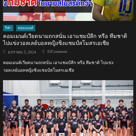
กีฬา
คอมเมนต์
คอมเมนต์เวียดนามถกสนั่น เอาแชมป์ลีก หรือ ทีมชาติ
ไปแข่งวอลเลย์บอลหญิงชิงแชมป์สโมสรเอเชีย
Author
Posted
EJComment
มกราคม 5, 2024
on
คอมเมนต์เวียดนามถกสนั่น เอาแชมป์ลีก หรือ ทีมชาติ ไปแข่ง
วอลเลย์บอลหญิงชิงแชมป์สโมสรเอเชีย