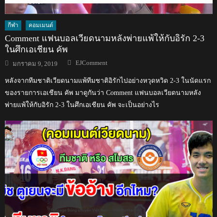
กีฬา
คอมเมนต์
Comment แฟนบอลเวียดนามหลังพ่ายแพ้ให้กับอิรัก 2-3
ในศึกเอเชียน คัพ
Author
Posted
EJComment
มกราคม 9, 2019
on
หลังจากทีมชาติเวียดนามแพ้ทีมชาติอิรักไปอย่างหวุดหวิด 2-3 ในนัดแรก
ของรายการเอเชียน คัพ มาดูกันว่า Comment แฟนบอลเวียดนามหลัง
พ่ายแพ้ให้กับอิรัก 2-3 ในศึกเอเชียน คัพ จะเป็นอย่างไร