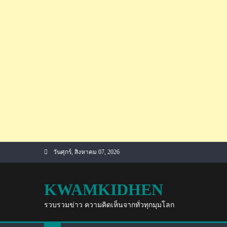
Skip
วันศุกร์, สิงหาคม 07, 2026
to
content
KWAMKIDHEN
รวบรวมข่าว ความคิดเห็นจากทั่วทุกมุมโลก