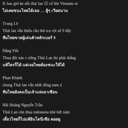
K bao giờ ăn nỗi thái lan 🙁 cố lên Vietnam oi
ไม่เคยชนะไทยได้เลย … สู้ๆ เวียดนาม
Trung Lê
Thái lan vẫn thiếu cầu thủ trụ cột số 9 đấy
ทีมไทยขาดผู้เล่นตัวหลักเบอร์ 9
Đặng Yến
Thua đội nào c riêng Thái Lan thì phải thắng
แพ้ใครก็ได้ แต่เจอไทยต้องชนะให้ได้
Phan Khánh
chung Thái lan vẫn nhất đông nam á
ทีมไทยยังคงเป็นเจ้าแห่งอาเซียน
Hải Hoàng Nguyễn Trần
Thái Lan còn thua indonesia nhé bớt xàm
เดี๋ยวไทยก็ไปแพ้อินโดนีเซีย คอยดู