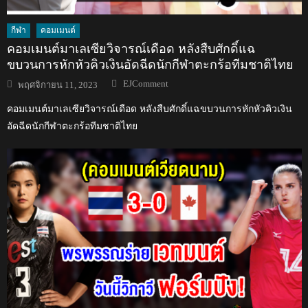
กีฬา
คอมเมนต์
คอมเมนต์มาเลเซียวิจารณ์เดือด หลังสืบศักดิ์แฉ
ขบวนการหักหัวคิวเงินอัดฉีดนักกีฬาตะกร้อทีมชาติไทย
Author
Posted
EJComment
พฤศจิกายน 11, 2023
on
คอมเมนต์มาเลเซียวิจารณ์เดือด หลังสืบศักดิ์แฉขบวนการหักหัวคิวเงิน
อัดฉีดนักกีฬาตะกร้อทีมชาติไทย