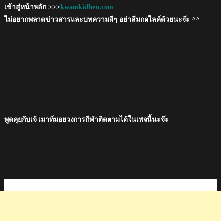
เข้าสู่หน้าหลัก >>>
kwamkidhen.com
ไม่อยากพลาดข่าวสารและบทความดีๆ อย่าลืมกดไลค์ด้วยนะจ๊ะ ^^
พูดคุยกับเจ้ เมาท์มอยวงการกีฬาติดตามได้ในเพจนี้นะจ๊ะ