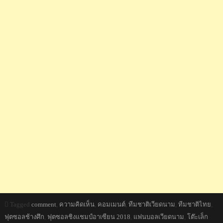
Tagged
comment
,
ความคิดเห็น
,
คอมเมนต์
,
ทีมชาติเวียดนาม
,
ทีมชาติไทย
,
ฟุตซอลช้างศึก
,
ฟุตซอลชิงแชมป์อาเซียน 2018
,
แฟนบอลเวียดนาม
,
โต๊ะเล็ก