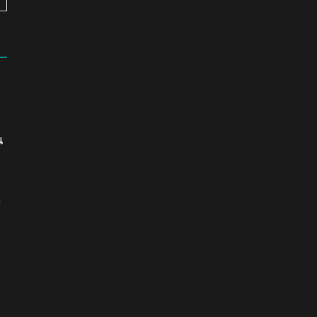
ง
น
ะ