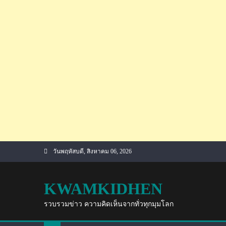
Skip
วันพฤหัสบดี, สิงหาคม 06, 2026
to
content
KWAMKIDHEN
รวบรวมข่าว ความคิดเห็นจากทั่วทุกมุมโลก