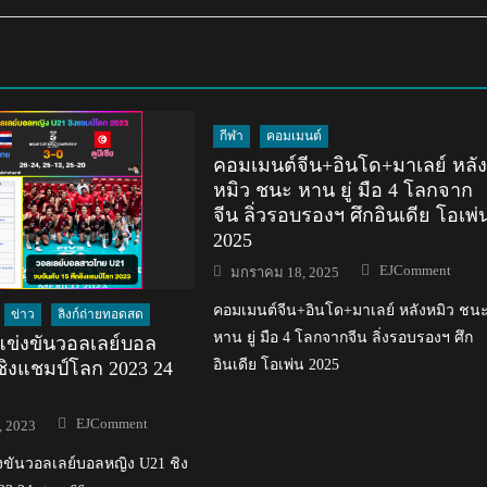
กีฬา
คอมเมนต์
คอมเมนต์จีน+อินโด+มาเลย์ หลั
หมิว ชนะ หาน ยู่ มือ 4 โลกจาก
จีน ลิ่วรอบรองฯ ศึกอินเดีย โอเพ่
2025
Author
Posted
EJComment
มกราคม 18, 2025
on
คอมเมนต์จีน+อินโด+มาเลย์ หลังหมิว ชน
ข่าว
ลิงก์ถ่ายทอดสด
หาน ยู่ มือ 4 โลกจากจีน ลิ่งรอบรองฯ ศึก
ข่งขันวอลเลย์บอล
อินเดีย โอเพ่น 2025
ชิงแชมป์โลก 2023 24
Author
EJComment
, 2023
ขันวอลเลย์บอลหญิง U21 ชิง