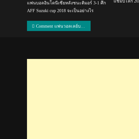
แชมป์โลก 202
แฟนบอลอินโดนีเซียหลังชนะติมอร์ 3-1 ศึก
AFF Suzuki cup 2018 จะเป็นอย่างไร
แนะแนว
Comment แฟนวอลเลย์บอลฟิลิปปินส์หลังสาวไทยชนะเกาหลีใต้ 3-1 เซต
เรื่อง