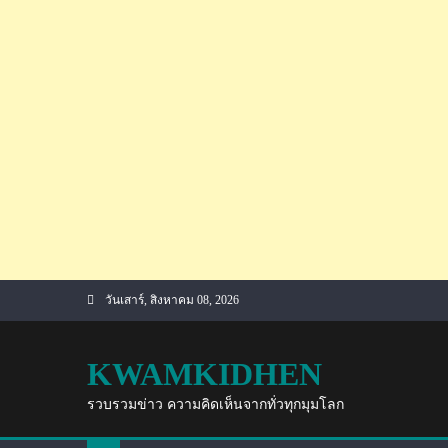
Skip
วันเสาร์, สิงหาคม 08, 2026
to
content
KWAMKIDHEN
รวบรวมข่าว ความคิดเห็นจากทั่วทุกมุมโลก