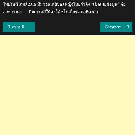
ไทยในซีเกมส์2019 ทีมวอลเลย์บอลหญิงไทยกำลัง “เปิดเผยข้อมูล” ต่อ
สาธารณะ … ทีมเกาหลีใต้ส่งโค้ชไปเก็บข้อมูลที่สนาม
แนะแนว
ความคิดเห็นแฟนอินโดนีเซียหลังคว้าแชมป์ U16 ชิงแชมป์อาเซียน
Comment แฟนบอลอาเซียนหลังไทยเสมอกาตาร์ 1-1 เอเชียนเกมส์นัดแรก
เรื่อง