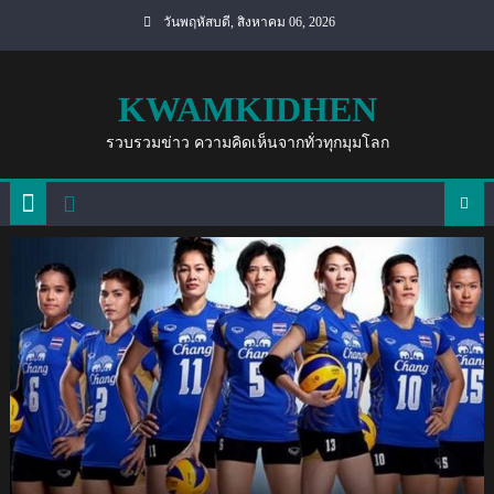
Skip
วันพฤหัสบดี, สิงหาคม 06, 2026
to
content
KWAMKIDHEN
รวบรวมข่าว ความคิดเห็นจากทั่วทุกมุมโลก