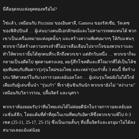
นี่คือจุดจบแห่งยุคทองหรือไม่?
ใช่แล้ว, เหมือนกับ Piccinini ของอินตาลี, Gamova ของรัสเซีย, วัลเดซ
ของฟิลิปปินส์ … ผู้เล่นบางคนมีเอกลักษณ์และไม่สามารถทดแทนได้ พวก
เขาเป็นเครื่องหมายแห่งยุคนั้นๆ และสร้างความพิเศษมากๆ ให้กับแฟนๆ
พวกเขาได้สร้างความทรงจำที่ไม่อาจลืมเลือนไปจากใจของพวกเราและ
ทำให้พวกเรายิ้มได้ทุกคนที่ระลึกถึงพวกเขา แต่สักวันหนึ่ง … พวกเขาก็จะ
กลายเป็นอดีตไป พูดตามตรงเลย, ผมรู้สึกโชคดีและดีใจมากที่ได้เป็นโค้ช
คุมทีมพบกับทีมดาวรุ่งรุ่นใหม่ของไทย และเหล่ารุ่นเก๋าทั้ง 3 คนนี้ ที่สร้าง
ประวัติศาสตร์ในกับวงการวอลเลย์บอลโลก … ผู้เล่นรุ่นใหม่ยังไม่ได้ใกล้
เคียงกับผู้เล่นชั้นนำ “รุ่นเก๋า” ที่เราคุ้นชินกันนัก พวกเขายังไม่ “สง่างาม”
เหมือนกับวิลาวรรณ, ปลื้มจิตร์ และนุศรา
พวกเราต้องยอมรับว่าทีมไทยเล่นได้ไม่ค่อยดีนักในรายการวอลเลย์บอล
เนชั่นส์ลีก, โดยแต้มที่ต่ำที่สุดในเกมที่พบกับอิตาลีซึ่งพวกเขาแพ้ไป 0-3
เซต (25-11, 25-17, 25-15) ซึ่งเป็นเกมสั้นๆ ที่ปลื้มจิตร์และอรอุมาไม่ได้ลง
สนามเลยแม้แต่น้อย