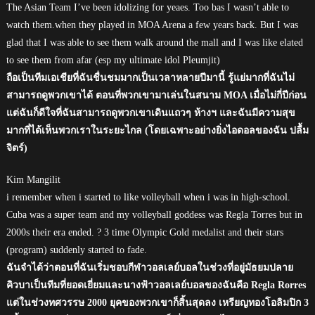
The Asian Team I’ve been idolizing for yeaes. Too bas I wasn’t able to
watch them.when they played in MOA Arena a few years back. But I was
glad that I was able to see them walk around the mall and I was like elated
to see them from afar (esp my ultimate idol Pleumjit)
ถือเป็นทีมเอเชียที่ฉันชื่นชมมากเป็นเวลาหลายปีมานี้ รู้แย่มากที่ฉันไม่
สามารถดูพวกเขาได้ ตอนที่พวกเขามาเล่นในสนาม MOA เมื่อไม่กี่ปีก่อน
แต่ฉันก็ดีใจที่ฉันสามารถดูพวกเขาเดินแถวๆ ห้างฯ และฉันมีความสุข
มากที่ได้เห็นพวกเราในระยะไกล (โดยเฉพาะอย่างยิ่งไอดอลของฉัน ปลื้ม
จิตร์)
Kim Mangilit
i remember when i started to like volleyball when i was in high-school.
Cuba was a super team and my volleyball goddess was Regla Torres but in
2000s their era ended. ? 3 time Olympic Gold medalist and their stars
(program) suddenly started to fade.
ฉันจำได้ว่าตอนที่ฉันเริ่มชอบกีฬาวอลเลย์บอลในช่วงที่อยู่มัธยมปลาย
คิวบาเป็นทีมที่ยอดเยี่ยมและนางฟ้าวอลเลย์บอลของฉันคือ Regla Rorres
แต่ในช่วงทศวรรษ 2000 ยุคของพวกเขาก็สิ้นสุดลง เหรียญทองโอลิมปิก 3