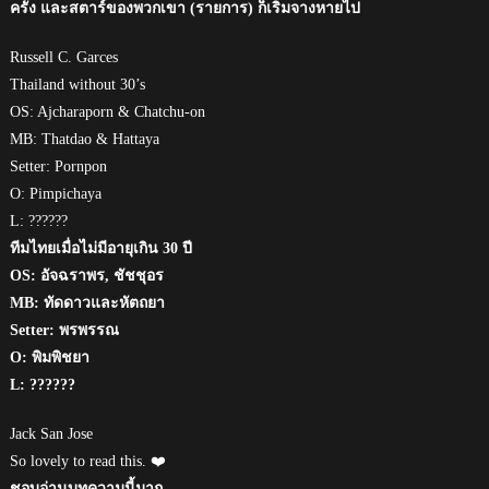
ครั้ง และสตาร์ของพวกเขา (รายการ) ก็เริ่มจางหายไป
Russell C. Garces
Thailand without 30’s
OS: Ajcharaporn & Chatchu-on
MB: Thatdao & Hattaya
Setter: Pornpon
O: Pimpichaya
L: ??????
ทีมไทยเมื่อไม่มีอายุเกิน 30 ปี
OS: อัจฉราพร, ชัชชุอร
MB: ทัดดาวและหัตถยา
Setter: พรพรรณ
O: พิมพิชยา
L: ??????
Jack San Jose
So lovely to read this. ❤️
ชอบอ่านบทความนี้มาก