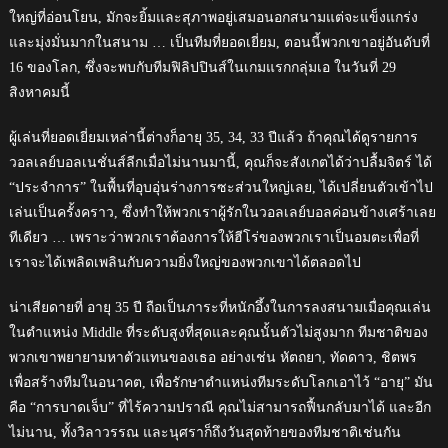
ใหญ่ที่อ่อนโยน, มักจะยิ้มและสุภาพอยู่เสมอนอกสนามแต่จะแข็งแกร่ง
และมุ่งมั่นมากในสนาม … เป็นทีมที่ยอดเยี่ยม, ตอนนี้พวกเขาอยู่อันดับที่
16 ของโลก, ซึ่งจะพบกับทีมฟิลิปปินส์ในเกมแรกกลุ่มเอ ในวันที่ 29
สิงหาคมนี้
ผู้เล่นที่ยอดเยี่ยมเหล่านี้ต่างก็อายุ 35, 34, 33 ปีแล้ว ถ้าคุณได้ดูรายการ
วอลเลย์บอลเนชั่นส์ลีกเมื่อไม่นานมานี้, คุณก็จะสังเกตได้ว่าปลื้มจิตร์ ได้
“ประจำการ” ในพื้นที่อุบอุ่นร่างการซะส่วนใหญ่เลย, ได้เปลี่ยนตัวเข้าไป
เล่นเป็นครั้งคราว, ซึ่งทำให้พวกเราผู้รักในวอลเลย์บอลค่อนข้างเศร้าเลย
ทีเดียว … เพราะว่าพวกเราต้องการให้ฮีโร่ของพวกเราเป็นอมตะเพื่อที่
เราจะได้เพลิดเพลินกับความยิ่งใหญ่ของพวกเขาได้ตลอดไป
น่าเสียดายที่ อายุ 35 ปี ถือเป็นภาระที่หนักอึ้งในการลงสนามเมื่อคุณเล่น
ในตำแหน่ง Middle ที่ระดับสูงที่สุดและคุณนั้นตัวไม่สูงมาก ทีมชาติของ
พวกเขาพยายามหาตัวแทนของเธอ อย่างเช่น หัตถยา, ทัดดาว, ชิตพร
เพื่อสร้างทีมในอนาคต, เพื่อรักษาตำแหน่งทีมระดับโลกเอาไว้ “อายุ” มัน
คือ “การบาดเจ็บ” ที่ไร้ความปราณี คุณไม่สามารถฟื้นกลับมาได้ และอีก
ไม่นาน, ทั้งวิลาวรรณ และนุศราก็ถึงวันสุดท้ายของทีมชาติเช่นกัน