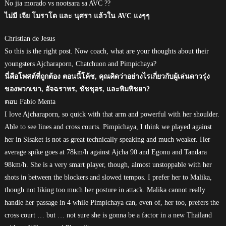
No jia morado vs nootsara sa AVC ??
ไม่มี เจีย โมราโด และ นุศรา แล้วใน AVC แงๆๆ
Christian de Jesus
So this is the right post. Now coach, what are your thoughts about their
youngsters Ajcharaporn, Chatchuon and Pimpichaya?
นี่คือโพสต์ที่ถูกต้อง ตอนนี้โค้ช, คุณคิดว่าอย่างไรเกี่ยวกับผู้เล่นดาวรุ่ง
ของพวกเขา, อัจฉราพร, ชัชชุอร, และพิมพิชยา?
ตอบ Fabio Menta
I love Ajcharaporn, so quick with that arm and powerful with her shoulder.
Able to see lines and cross courts. Pimpichaya, I think we played against
her in Sisaket is not as great technically speaking and much weaker. Her
average spike goes at 78km/h against Ajcha 90 and Egonu and Tandara
98km/h. She is a very smart player, though, almost unstoppable with her
shots in between the blockers and slowed tempos. I prefer her to Malika,
though not liking too much her posture in attack. Malika cannot really
handle her passage in 4 while Pimpichaya can, even of, her too, prefers the
cross court … but … not sure she is gonna be a factor in a new Thailand