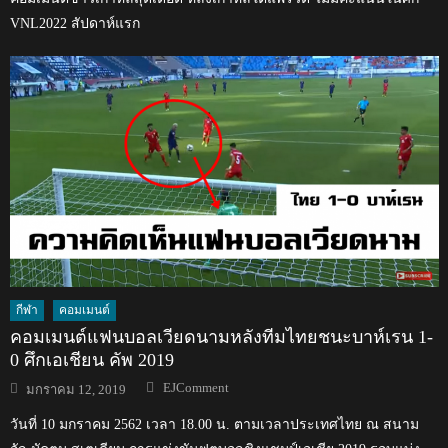
VNL2022 สัปดาห์แรก
กีฬา
คอมเมนต์
คอมเมนต์แฟนบอลเวียดนามหลังทีมไทยชนะบาห์เรน 1-
0 ศึกเอเชียน คัพ 2019
Author
Posted
EJComment
มกราคม 12, 2019
on
วันที่ 10 มกราคม 2562 เวลา 18.00 น. ตามเวลาประเทศไทย ณ สนาม