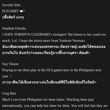
Syverth John
PLEUMJIT ❤️?
ปลื้มจิตร์ แงๆๆ
Jonathan Estrada
I HATE PORNPUN GUEDPARD’s strategies! She listens to her coach too
much. Lol. I hope she learns more from Tomkom Nootsara.
ฉันเกลียดกลยุทธ์การเล่นของพรพรรณ เกิดปราชญ์ เธอฟังโค้ชของเธอ
มากเกินไป ฉันหวังว่าเธอจะเรียนรู้มากขึ้นจากนุศรา ต้อมคำ
Sarj Vinson
Praying to see them play in the SEA games here in the Philippines next
year. ?
ภาวนาที่จะได้เห็นพวกเขาเล่นในซีเกมส์ที่นี่ในฟิลิปปินส์ในปีหน้า
Greg Bais
Much Love from Philippines for these ladies. Watching them play
internationally, you cant help but cheer for them. You will feel that they are