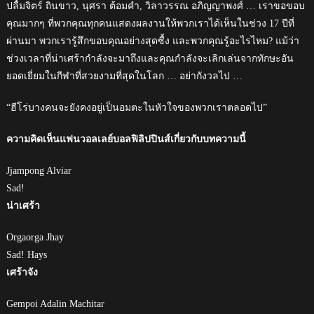
ปลื้มจิตร์ ถินขาว, นุศรา ต้อมคำ, วิลาวรรณ อภิญญาพงศ์ … เราขอขอบ
คุณมากๆ ที่พวกคุณทุกคนแสดงผลงานให้พวกเราได้เห็นในช่วง 17 ปีที่
ผ่านมา พวกเรารู้สึกขอบคุณอย่างสุดซื้ง และพวกคุณรู้อะไรไหม? แม้ว่า
ช่วงเวลาที่น่าเศร้ากำลังจะมาถึงและคุณกำลังจะเลิกเล่นจากทักษะอัน
ยอดเยี่ยมในกีฬาที่สวยงามที่สุดในโลก … อย่ากังวลไป …
“ฮีโร่บางคนจะยังคงอยู่เป็นอมตะในหัวใจของพวกเราตลอดไป”
ความคิดเห็นแฟนวอลเลย์บอลฟิลิปปินส์เกี่ยวกับบทความนี้
Jjampong Alviar
Sad!
น่าเศร้า
Orgaorga Jhay
Sad! Hays
เศร้าจัง
Gempoi Adalin Machitar