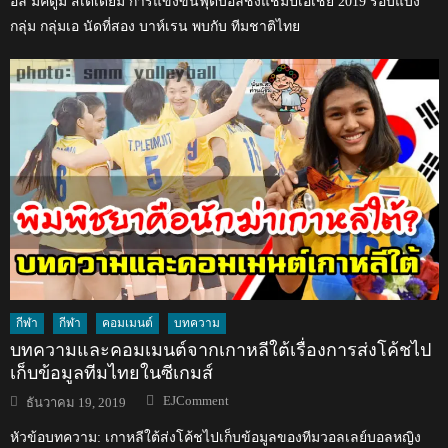
อัล มัคตูม สเตเดียม การแข่งขันฟุตบอลชิงแชมป์เอเชีย 2019 รอบแบ่ง
กลุ่ม กลุ่มเอ นัดที่สอง บาห์เรน พบกับ ทีมชาติไทย
กีฬา
กีฬา
คอมเมนต์
บทความ
บทความและคอมเมนต์จากเกาหลีใต้เรื่องการส่งโค้ชไป
เก็บข้อมูลทีมไทยในซีเกมส์
Author
Posted
EJComment
ธันวาคม 19, 2019
on
หัวข้อบทความ: เกาหลีใต้ส่งโค้ชไปเก็บข้อมูลของทีมวอลเลย์บอลหญิง