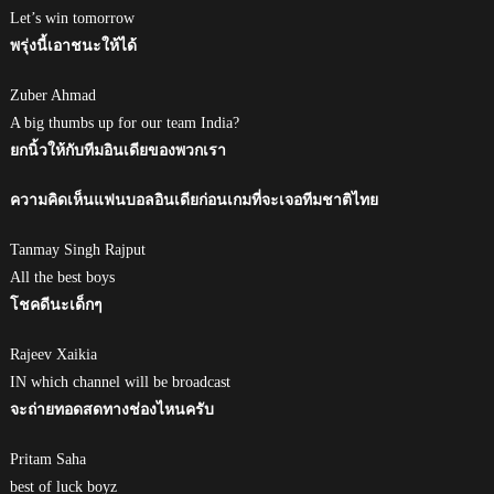
Let’s win tomorrow
พรุ่งนี้เอาชนะให้ได้
Zuber Ahmad
A big thumbs up for our team India?
ยกนิ้วให้กับทีมอินเดียของพวกเรา
ความคิดเห็นแฟนบอลอินเดียก่อนเกมที่จะเจอทีมชาติไทย
Tanmay Singh Rajput
All the best boys
โชคดีนะเด็กๆ
Rajeev Xaikia
IN which channel will be broadcast
จะถ่ายทอดสดทางช่องไหนครับ
Pritam Saha
best of luck boyz