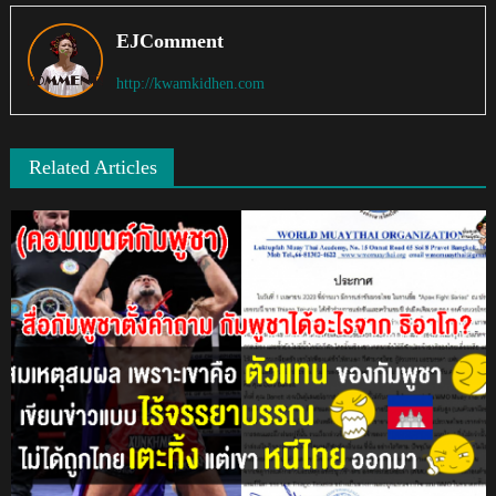
EJComment
http://kwamkidhen.com
Related Articles