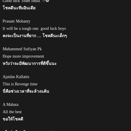
Good luck Team India. ??⚽
โชคดีนะทีมอินเดีย
Prasant Mohanty
It will be a tough one. good luck boys
คงจะเป็นงานที่ยาก … โชคดีนะเด็กๆ
Muhammed Sufiyan Pk
Hope more improvement
หวังว่าจะมีพัฒนาการที่ดีขึ้นนะ
Ajaidas Kallattu
This is Revenge time
นี่คือช่วงเวลาที่จะล้างแค้น
A Mahata
All the best
ขอให้โชคดี