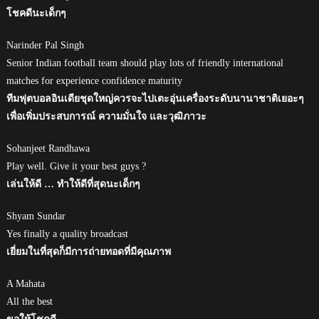
โชคดีนะเด็กๆ
Narinder Pal Singh
Senior Indian football team should play lots of friendly international
matches for experience confidence maturity
ทีมฟุตบอลอินเดียชุดใหญ่ควรจะไปเตะอุ่นเครื่องระดับนานาชาติเยอะๆ
เพื่อเพิ่มประสบการณ์ ความมั่นใจ และวุฒิภาวะ
Sohanjeet Randhawa
Play well. Give it your best guys ?
เล่นให้ดี … ทำให้ดีที่สุดนะเด็กๆ
Shyam Sundar
Yes finally a quality broadcast
เยี่ยมในที่สุดก็มีการถ่ายทอดที่มีคุณภาพ
A Mahata
All the best