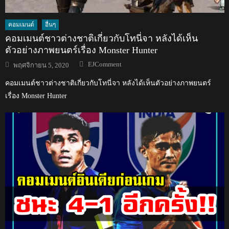
คอมเมนต์
อื่นๆ
คอมเมนต์ชาวต่างชาติเกี่ยวกับโทนี่จา หลังได้เห็น
ตัวอย่างภาพยนตร์เรื่อง Monster Hunter
Author
Posted
EJComment
พฤศจิกายน 5, 2020
on
คอมเมนต์ชาวต่างชาติเกี่ยวกับโทนี่จา หลังได้เห็นตัวอย่างภาพยนตร์
เรื่อง Monster Hunter