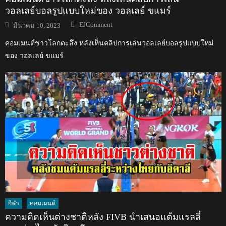
วอลเลย์บอลรูปแบบใหม่ของ วอลเลย์ ขแมร์
Author
Posted
EJComment
มีนาคม 10, 2023
on
คอมเมนต์ชาวโลกตะลึง หลังเห็นคลิปการเล่นวอลเลย์บอลรูปแบบใหม่
ของ วอลเลย์ ขแมร์
กีฬา
คอมเมนต์
ความคิดเห็นต่างชาติหลัง FIVB นำเสนอแต้มแรลลี่