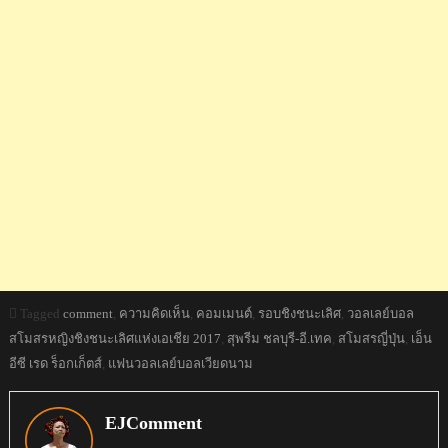
Tagged
comment
,
ความคิดเห็น
,
คอมเมนต์
,
รอบชิงชนะเลิศ
,
วอลเลย์บอล
สโมสรหญิงชิงชนะเลิศแห่งเอเชีย 2017
,
สุพรีม ชลบุรี-อี.เทค
,
สโมสรญี่ปุ่น
,
เอ็น
อีซี เรด ร็อกเก็ตส์
,
แฟนวอลเลย์บอลเวียดนาม
EJComment