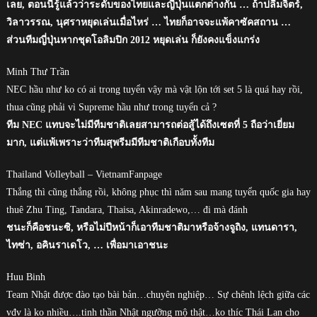
เลย, ตอนนี้รู้แล้วว่าระดับของไทยและญี่ปุ่นแตกต่างกัน … ถ้าปลื้มจิตร์,
วิลาวรรณ, นุศราหยุดเล่นเมื่อไหร่ … ไทยก็อาจจะแพ้คาซัคสถาน …
ส่วนทีมญี่ปุ่นหากชุดโอลิมปิก 2012 หยุดเล่น ก็ยังคงแข็งแกร่ง
Minh Thư Trần
NEC hầu như ko có ai trong tuyển vậy mà vật lộn tới set 5 là quá hay rồi,
thua cũng phải vì Supreme hầu như trong tuyển cả ?
ทีม NEC แทบจะไม่มีทีมชาติเลยสามารถต่อสู้ได้ถึงเซตที่ 5 ถือว่าเยี่ยม
มาก, แต่แพ้เพราะว่าทีมสุพรีมมีทีมชาติเกือบทั้งทีม
Thailand Volleyball – VietnamFanpage
Thắng thì cũng thắng rồi, không phục thì năm sau mang tuyển quốc gia hay
thuê Zhu Ting, Tandara, Thaisa, Akinradewo,… đi mà đánh
ชนะก็คือชนะซิ, หรือไม่ปีหน้าก็เอาทีมชาติมาหรือจ้างจูถิง, แทนดารา,
ไทซ่า, อคินราเดโว, … เพื่อมาเอาชนะ
Huu Binh
Team Nhật được đào tạo bài bản…chuyên nghiệp… Sự chênh lệch giữa các
vđv là ko nhiều….tinh thần Nhật ngưỡng mộ thật…ko thíc Thái Lan cho