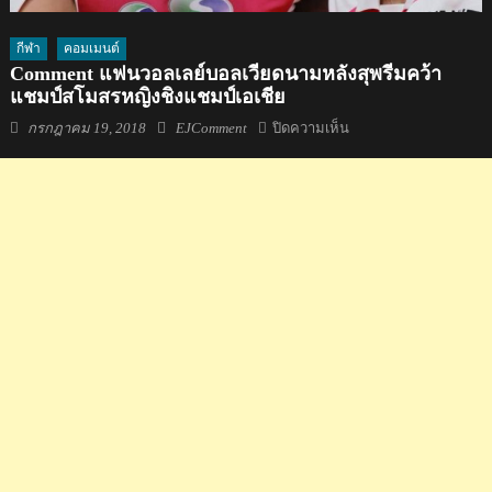
กีฬา
คอมเมนต์
Comment แฟนวอลเลย์บอลเวียดนามหลังสุพรีมคว้า
แชมป์สโมสรหญิงชิงแชมป์เอเชีย
Posted
Author
บน
กรกฎาคม 19, 2018
EJComment
ปิดความเห็น
on
Comment
แฟน
วอลเลย์บอล
เวียดนาม
หลัง
สุ
พรีม
คว้า
แชมป์
สโมสร
หญิง
ชิง
แชมป์
เอเชีย