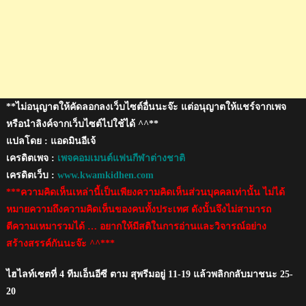
**ไม่อนุญาตให้คัดลอกลงเว็บไซต์อื่นนะจ๊ะ แต่อนุญาตให้แชร์จากเพจ
หรือนำลิงค์จากเว็บไซต์ไปใช้ได้ ^^**
แปลโดย : แอดมินอีเจ้
เครดิตเพจ :
เพจคอมเมนต์แฟนกีฬาต่างชาติ
เครดิตเว็บ :
www.kwamkidhen.com
***ความคิดเห็นเหล่านี้เป็นเพียงความคิดเห็นส่วนบุคคลเท่านั้น ไม่ได้
หมายความถึงความคิดเห็นของคนทั้งประเทศ ดังนั้นจึงไม่สามารถ
ตีความเหมารวมได้ … อยากให้มีสติในการอ่านและวิจารณ์อย่าง
สร้างสรรค์กันนะจ๊ะ ^^***
ไฮไลท์เซตที่ 4 ทีมเอ็นอีซี ตาม สุพรีมอยู่ 11-19 แล้วพลิกกลับมาชนะ 25-
20