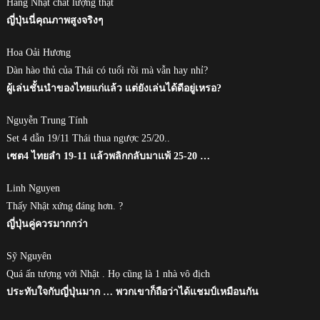
Hàng Nhật chất lượng thật
ญี่ปุ่นนี่คุณภาพสูงจริงๆ
Hoa Oải Hương
Dàn hào thủ của Thái có tuổi rồi mà vẫn hay nhỉ?
ผู้เล่นชั้นนำของไทยแก่แล้ว แต่ยังเล่นได้ดีอยู่เหรอ?
Nguyễn Trung Tính
Set 4 dẫn 19/11 Thái thua ngược 25/20..
เซต4 ไทยลำ 19-11 แล้วพลิกกลับมาแพ้ 25-20 …
Linh Nguyen
Thấy Nhật xứng đáng hơn. ?
ญี่ปุ่นคู่ควรมากกว่า
Sỹ Nguyên
Quá ấn tượng với Nhật . Họ cũng là 1 nhà vô địch
ประทับใจกับญี่ปุ่นมาก … พวกเขาก็ถือว่าได้แชมป์เหมือนกัน