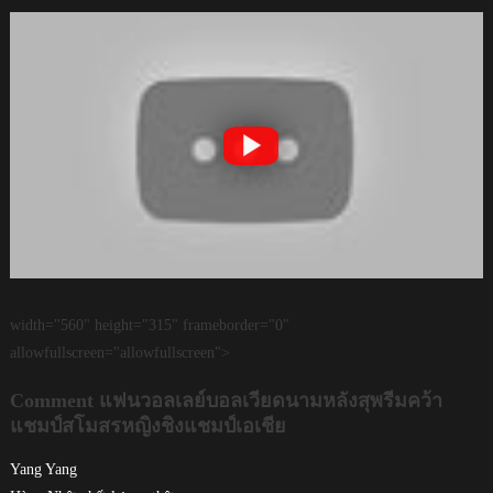
width="560" height="315" frameborder="0"
allowfullscreen="allowfullscreen">
Comment แฟนวอลเลย์บอลเวียดนามหลังสุพรีมคว้า
แชมป์สโมสรหญิงชิงแชมป์เอเชีย
Yang Yang