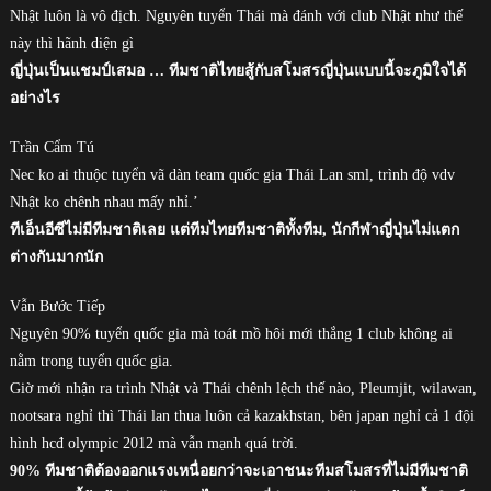
Nhật luôn là vô địch. Nguyên tuyển Thái mà đánh với club Nhật như thế
này thì hãnh diện gì
ญี่ปุ่นเป็นแชมป์เสมอ … ทีมชาติไทยสู้กับสโมสรญี่ปุ่นแบบนี้จะภูมิใจได้
อย่างไร
Trần Cẩm Tú
Nec ko ai thuộc tuyển vã dàn team quốc gia Thái Lan sml, trình độ vdv
Nhật ko chênh nhau mấy nhỉ.’
ทีเอ็นอีซีไม่มีทีมชาติเลย แต่ทีมไทยทีมชาติทั้งทีม, นักกีฬาญี่ปุ่นไม่แตก
ต่างกันมากนัก
Vẫn Bước Tiếp
Nguyên 90% tuyển quốc gia mà toát mồ hôi mới thắng 1 club không ai
nằm trong tuyển quốc gia.
Giờ mới nhận ra trình Nhật và Thái chênh lệch thế nào, Pleumjit, wilawan,
nootsara nghỉ thì Thái lan thua luôn cả kazakhstan, bên japan nghỉ cả 1 đội
hình hcđ olympic 2012 mà vẫn mạnh quá trời.
90% ทีมชาติต้องออกแรงเหนื่อยกว่าจะเอาชนะทีมสโมสรที่ไม่มีทีมชาติ