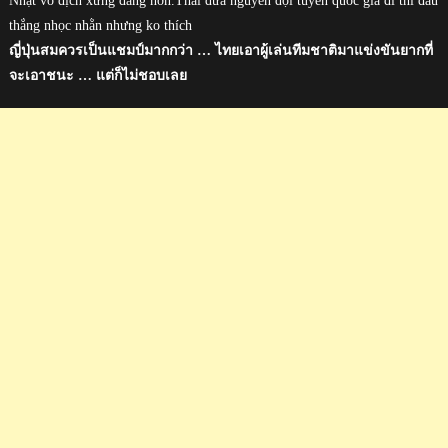
Nhật vô địch xứng đáng hơn.Thái đưa nguyên đội tuyển quốc gia đi thi đấu
thắng nhọc nhằn nhưng ko thích
ญี่ปุ่นสมควรเป็นแชมป์มากกว่า … ไทยเอาผู้เล่นทีมชาติมาแข่งขันยากที่
จะเอาชนะ … แต่ก็ไม่ชอบเลย