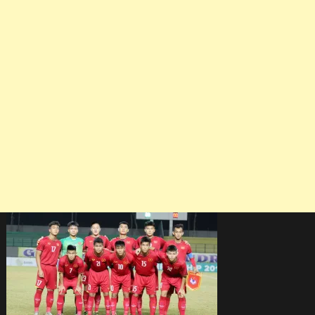
แบ่ง
กลุ่ม
U19
ชิง
แชมป์
อาเซียน