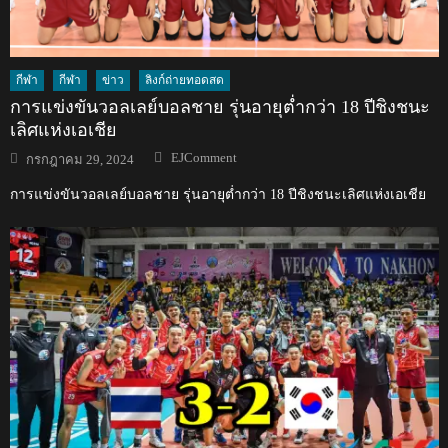
กีฬา
กีฬา
ข่าว
ลิงก์ถ่ายทอดสด
การแข่งขันวอลเลย์บอลชาย รุ่นอายุต่ำกว่า 18 ปีชิงชนะ
เลิศแห่งเอเชีย
Author
Posted
EJComment
กรกฎาคม 29, 2024
on
การแข่งขันวอลเลย์บอลชาย รุ่นอายุต่ำกว่า 18 ปีชิงชนะเลิศแห่งเอเชีย