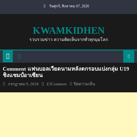
Skip
วันศุกร์, สิงหาคม 07, 2026
to
content
KWAMKIDHEN
รวบรวมข่าว ความคิดเห็นจากทั่วทุกมุมโลก
Comment แฟนบอลเวียดนามหลังตกรอบแบ่งกลุ่ม U19
ชิงแชมป์อาเซียน
Posted
Author
บน
กรกฎาคม 9, 2018
EJComment
ปิดความเห็น
on
Comment
แฟน
บอล
เวียดนาม
หลัง
ตก
รอบ