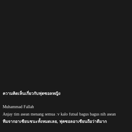
ความคิดเห็นเกี่ยวกับฟุตซอลหญิง
Muhammad Fallah
Anjay tim asean menang semua :v kalo futsal bagus bagus nih asean
ทีมจากอาเซียนชนะทั้งหมดเลย, ฟุตซอลอาเซียนถือว่าดีมาก