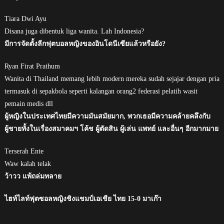
Tiara Dwi Ayu
Disana juga dibentuk liga wanita. Lah Indonesia?
มีการจัดตั้งลีกฟุตบอลหญิงของอินโดนีเซียแล้วหรือยัง?
Ryan Firat Prathum
Wanita di Thailand memang lebih modern mereka sudah sejajar dengan pria
termasuk di sepakbola seperti kalangan orang2 federasi pelatih wasit
pemain medis dll
ผู้หญิงในประเทศไทยมีความมันสมัยมาก, พวกเธอมีความคล้ายคลึงกับ
ผู้ชายทั้งในเรื่องสมาคมฯ โค้ช ผู้ตัดสิน ผู้เล่น แพทย์ และอื่นๆ อีกมากมาย
Terserah Ente
Waw kalah telak
ว้าวว แพ้ถล่มทลาย
ไฮท์ไลท์ฟุตซอลหญิงชิงแชมป์เอเชีย ไทย 15-0 มาเก๊า