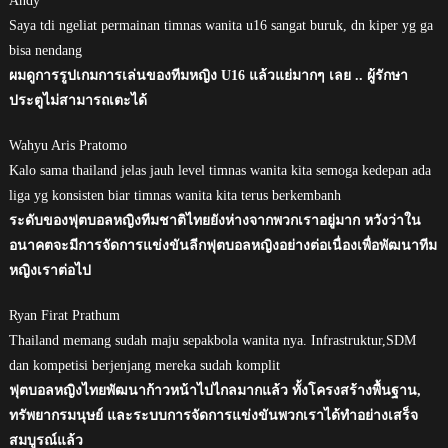
Andy
Saya tdi ngeliat permainan timnas wanita u16 sangat buruk, dn kiper yg ga
bisa nendang
ผมดูการรูปเกมการเล่นของทีมหญิง U16 แล้วแย่มากๆ เลย .. ผู้รักษา
ประตูไม่สามารถเตะได้
Wahyu Aris Pratomo
Kalo sama thailand jelas jauh level timnas wanita kita semoga kedepan ada
liga yg konsisten biar timnas wanita kita terus berkembanh
ระดับของฟุตบอลหญิงทีมชาติไทยยังห่างจากพวกเราอยู่มาก หวังว่าใน
อนาคตจะมีการจัดการแข่งขันลีกฟุตบอลหญิงอย่างต่อเนื่องเพื่อพัฒนาทีม
หญิงเราต่อไป
Ryan Firat Prathum
Thailand memang sudah maju sepakbola wanita nya. Infrastruktur,SDM
dan kompetisi berjenjang mereka sudah komplit
ฟุตบอลหญิงไทยพัฒนาก้าวหน้าไปไกลมากแล้ว ทั้งโครงสร้างพื้นฐาน,
ทรัพยากรมนุษย์ และระบบการจัดการแข่งขันพวกเราได้ทำอย่างเสร็จ
สมบูรณ์แล้ว