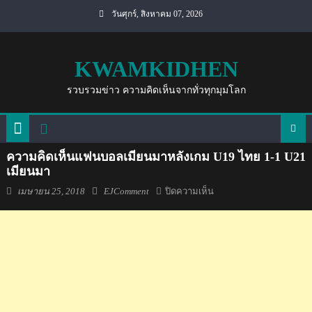
Skip
วันศุกร์, สิงหาคม 07, 2026
to
content
KWAMKIDHEN
รวบรวมข่าว ความคิดเห็นจากทั่วทุกมุมโลก
ความคิดเห็นแฟนบอลเมียนมาหลังเกม U19 ไทย 1-1 U21
เมียนมา
Posted
Author
บน
เมษายน 25, 2018
EJComment
ปิดความเห็น
on
ความ
คิด
เห็น
แฟน
บอล
เมีย
นมา