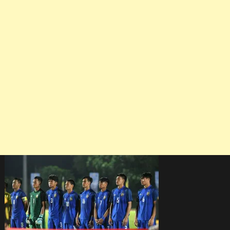
หลัง
เกม
U19
ไทย
1-
1
U21
เมีย
นมา