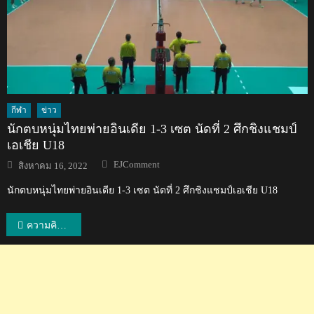
กีฬา
ข่าว
นักตบหนุ่มไทยพ่ายอินเดีย 1-3 เซต นัดที่ 2 ศึกชิงแชมป์
เอเชีย U18
Author
Posted
EJComment
สิงหาคม 16, 2022
on
นักตบหนุ่มไทยพ่ายอินเดีย 1-3 เซต นัดที่ 2 ศึกชิงแชมป์เอเชีย U18
แนะแนว
ความคิดเห็นแฟนบอลเมียนมาหลังเกม U19 ไทย 1-1 U21 เมียนมา
เรื่อง