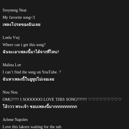
Sreyneng Neat
My favorite song<3
เพลงโปรดของฉันเลย
Leela Vwj
Where can i get this song?
ฉันจะเอาเพลงนี้มาได้จากที่ไหน?
Malina Lee
I can’t find the song on YouTube. ?
ฉันหาเพลงนี้ในยูทูปไม่เจอเลย
Nou Nou
OMG!!!!! I SOOOOOO LOVE THIS SONG!!!!!!! ♡♡♡♡♡♡♡♡♡
โอ้ววว พระเจ้า ชอบเพลงนี้มากกกกกกกกกก
Arlene Napoles
Love this lakorn waiting for the sub