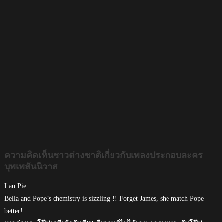
ความคิดเห็นชาวต่างชาติเกี่ยวกับเพลงประกอบละคร
บุพเพสันนิวาส
Lau Pie
Bella and Pope’s chemistry is sizzling!!! Forget James, she match Pope
better!