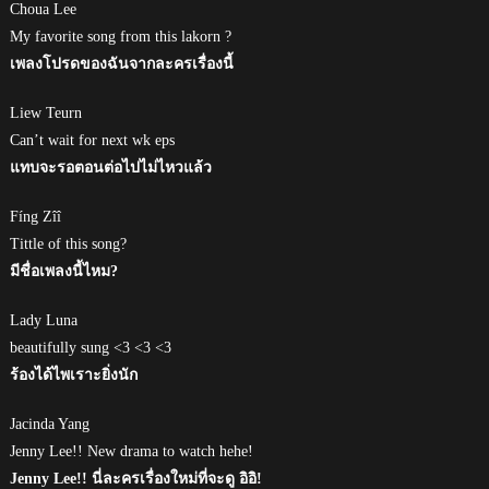
Choua Lee
My favorite song from this lakorn ?
เพลงโปรดของฉันจากละครเรื่องนี้
Liew Teurn
Can’t wait for next wk eps
แทบจะรอตอนต่อไปไม่ไหวแล้ว
Fíng Zîî
Tittle of this song?
มีชื่อเพลงนี้ไหม?
Lady Luna
beautifully sung <3 <3 <3
ร้องได้ไพเราะยิ่งนัก
Jacinda Yang
Jenny Lee!! New drama to watch hehe!
Jenny Lee!! นี่ละครเรื่องใหม่ที่จะดู อิอิ!