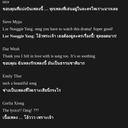
nice
ขอบคุณที่แบ่งปันเพลงนี้ … ทุกเพลงที่เล่นอยู่ในละครไพเราะมากเลย
Steve Mypa
Lor Nouggie Yang: omg you have to watch this drama! Super good!
Lor Nouggie Yang: โอ้วพระเจ้า เธอต้องดูละครเรื่องนี้! สุดยอดมาก!
Daz Witzh
Thank you I fell in love with is song too. It’s so soothing
ขอบคุณ ฉันหลงรักเพลงนี้ มันเป็นธรรมชาติมาก
Emily Thor
such a beautiful song
ช่างเป็นเพลงที่ไพเราะเสียนี่กระไร
Gorlia Xiong
The lyrics!! Omg! ???
เนื้อเพลง … โอ้ววว เพราะเจ้า