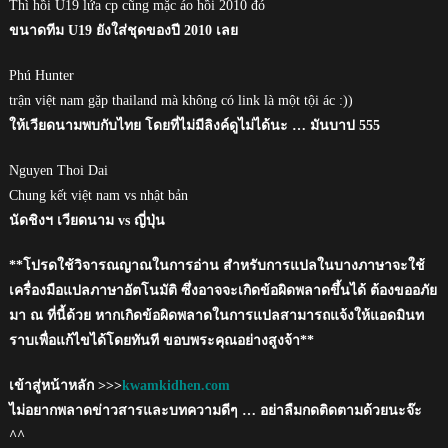
Thì hồi U19 lứa cp cũng mặc áo hồi 2010 đó
ขนาดทีม U19 ยังใส่ชุดของปี 2010 เลย
Phú Hunter
trận việt nam gặp thailand mà không có link là một tội ác :))
ให้เวียดนามพบกับไทย โดยที่ไม่มีลิงค์ดูไม่ได้นะ … มันบาป 555
Nguyen Thoi Dai
Chung kết việt nam vs nhật bản
นัดชิงฯ เวียดนาม vs ญี่ปุ่น
**โปรดใช้วิจารณญาณในการอ่าน สำหรับการแปลในบางภาษาจะใช้
เครื่องมือแปลภาษาอัตโนมัติ ซึ่งอาจจะเกิดข้อผิดพลาดขึ้นได้ ต้องขออภัย
มา ณ ที่นี้ด้วย หากเกิดข้อผิดพลาดในการแปลสามารถแจ้งให้แอดมินท
ราบเพื่อแก้ไขได้โดยทันที ขอบพระคุณอย่างสูงจ้า**
เข้าสู่หน้าหลัก >>>
kwamkidhen.com
ไม่อยากพลาดข่าวสารและบทความดีๆ … อย่าลืมกดติดตามด้วยนะจ๊ะ
^^