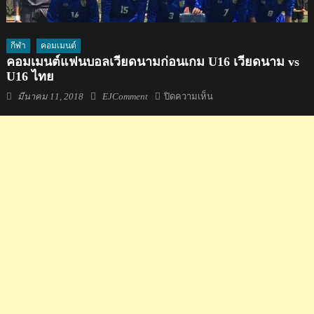
กีฬา
คอมเมนต์
คอมเมนต์แฟนบอลเวียดนามก่อนเกม U16 เวียดนาม vs
U16 ไทย
Posted
Author
บน
มีนาคม 11, 2018
EJComment
ปิดความเห็น
on
คอม
เมน
ต์
แฟน
บอล
เวียดนาม
ก่อน
เกม
U16
เวียดนาม
vs
U16
ไทย