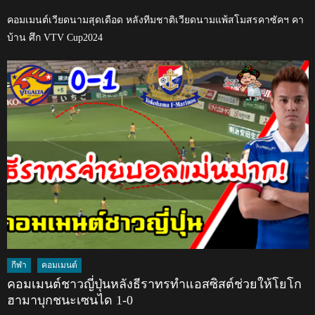
on
คอมเมนต์เวียดนามสุดเดือด หลังทีมชาติเวียดนามแพ้สโมสรคาซัคฯ คา
บ้าน ศึก VTV Cup2024
กีฬา
คอมเมนต์
คอมเมนต์ชาวญี่ปุ่นหลังธีราทรทำแอสซิสต์ช่วยให้โยโก
ฮามาบุกชนะเซนได 1-0