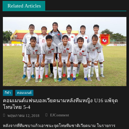
Related Articles
กีฬา
คอมเมนต์
คอมเมนต์แฟนบอลเวียดนามหลังทีมหญิง U16 แพ้จุด
โทษไทย 5-4
Author
Posted
EJComment
พฤษภาคม 12, 2018
on
หลังจากที่ทีมชบาแก้วเอาชนะจุดโทษทีมชาติเวียดนาม ในรายการ