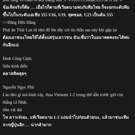
ข้อเท็จจริงก็คือ … เมื่อไรก็ตามที่เวียดนามพบกับทีมไทย ก็จะยกระดับทีม
ขึ้นไปในระดับเอเชีย 555 U16, U19, ฟุตซอล, U23 เป็นต้น 555
>>Đặng Hữu Đăng
Phải ăn Thái Lan từ nhỏ để lên dây cót tin thần sau này khi gặp lại
ต้องเอาชนะไทยให้ได้ตั้งแต่รุ่นเยาวชน ฉันเชื่อว่าในอนาคตคงจะได้พบ
กันอีกแน่
Đinh Công Cảnh
Siêu kinh điển
คลาสสิคสุดๆ
Nguyễn Ngọc Phú
Lào đéo gì mà kinh vậy, thua Vietnam 1-2 trong thế dẫn trước giờ còn
thắng cả Nhật,
tởm vãi đái
โห ลาวเจ๋งอะ, แพ้เวียดนาม 1-2 แถมนำไปก่อนด้วยนะ, แล้วมาชนะทีม
จากญี่ปุ่นอีก … น่ากลัวมาก