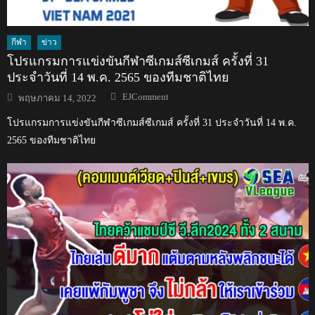
กีฬา
ข่าว
โปรแกรมการแข่งขันกีฬาซีเกมส์ซีเกมส์ ครั้งที่ 31
ประจำวันที่ 14 พ.ค. 2565 ของทีมชาติไทย
Author
Posted
EJComment
พฤษภาคม 14, 2022
on
โปรแกรมการแข่งขันกีฬาซีเกมส์ซีเกมส์ ครั้งที่ 31 ประจำวันที่ 14 พ.ค.
2565 ของทีมชาติไทย