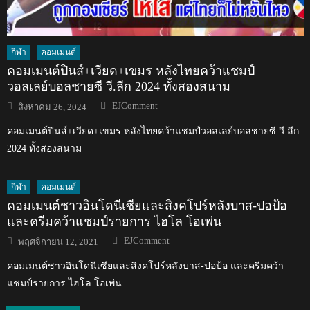
กีฬา
คอมเมนต์
คอมเมนต์ปินส์+เวียด+เขมร หลังไทยคว้าแชมป์
วอลเลย์บอลชายซี วี.ลีก 2024 ทั้งสองสนาม
Author
Posted
EJComment
สิงหาคม 26, 2024
on
คอมเมนต์ปินส์+เวียด+เขมร หลังไทยคว้าแชมป์วอลเลย์บอลชายซี วี.ลีก
2024 ทั้งสองสนาม
กีฬา
คอมเมนต์
คอมเมนต์ชาวอินโดนีเซียและสิงคโปร์หลังบาส-ปอป้อ
และครีมคว้าแชมป์รายการ ไฮโล โอเพ่น
Author
Posted
EJComment
พฤศจิกายน 12, 2021
on
คอมเมนต์ชาวอินโดนีเซียและสิงคโปร์หลังบาส-ปอป้อ และครีมคว้า
แชมป์รายการ ไฮโล โอเพ่น