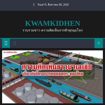
Skip
วันเสาร์, สิงหาคม 08, 2026
to
content
KWAMKIDHEN
รวบรวมข่าว ความคิดเห็นจากทั่วทุกมุมโลก