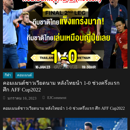
กีฬา
คอมเมนต์
คอมเมนต์ชาวเวียดนาม หลังไทยนำ 1-0 ช่วงครึ่งแรก
ศึก AFF Cup2022
Author
Posted
EJComment
มกราคม 16, 2023
on
คอมเมนต์ชาวเวียดนาม หลังไทยนำ 1-0 ช่วงครึ่งแรก ศึก AFF Cup2022