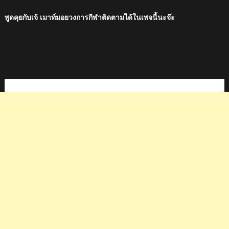
พูดคุยกับเจ้ เมาท์มอยวงการกีฬาติดตามได้ในเพจนี้นะจ๊ะ