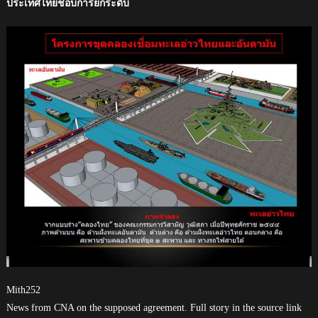
ประเทศไทยชอบการยกระดับ
Mith252
News from CNA on the supposed agreement. Full story in the source link