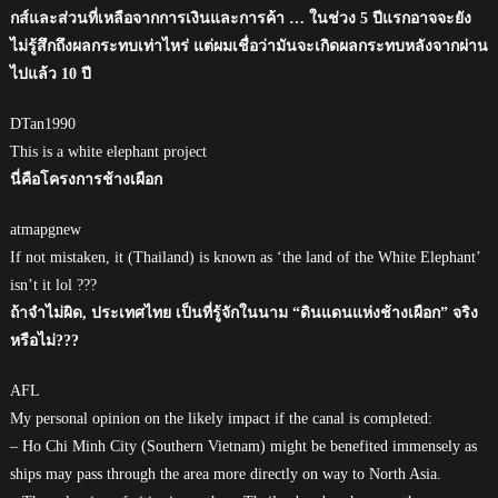
กส์และส่วนที่เหลือจากการเงินและการค้า … ในช่วง 5 ปีแรกอาจจะยัง
ไม่รู้สึกถึงผลกระทบเท่าไหร่ แต่ผมเชื่อว่ามันจะเกิดผลกระทบหลังจากผ่าน
ไปแล้ว 10 ปี
DTan1990
This is a white elephant project
นี่คือโครงการช้างเผือก
atmapgnew
If not mistaken, it (Thailand) is known as ‘the land of the White Elephant’
isn’t it lol ???
ถ้าจำไม่ผิด, ประเทศไทย เป็นที่รู้จักในนาม “ดินแดนแห่งช้างเผือก” จริง
หรือไม่???
AFL
My personal opinion on the likely impact if the canal is completed:
– Ho Chi Minh City (Southern Vietnam) might be benefited immensely as
ships may pass through the area more directly on way to North Asia.