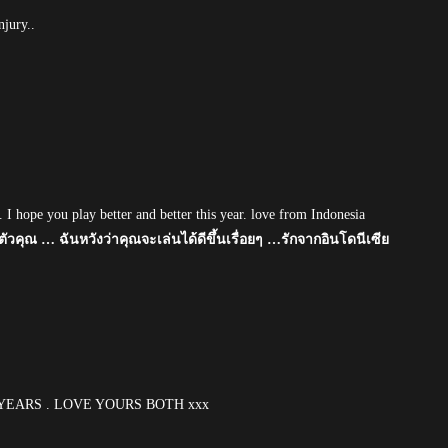
njury..
 I hope you play better and better this year. love from Indonesia
วคุณ … ฉันหวังว่าคุณจะเล่นได้ดีขึ้นเรื่อยๆ …รักจากอินโดนีเซีย
YEARS . LOVE YOURS BOTH xxx