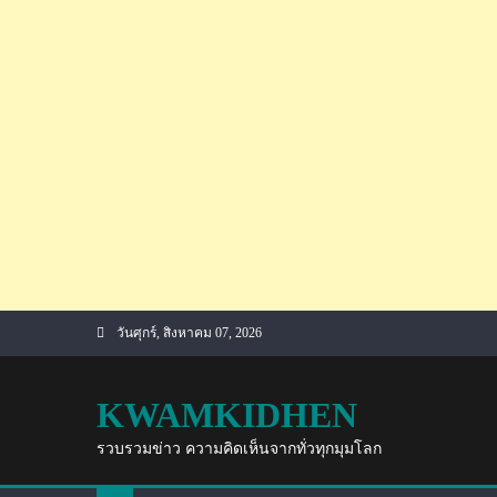
Skip
วันศุกร์, สิงหาคม 07, 2026
to
content
KWAMKIDHEN
รวบรวมข่าว ความคิดเห็นจากทั่วทุกมุมโลก