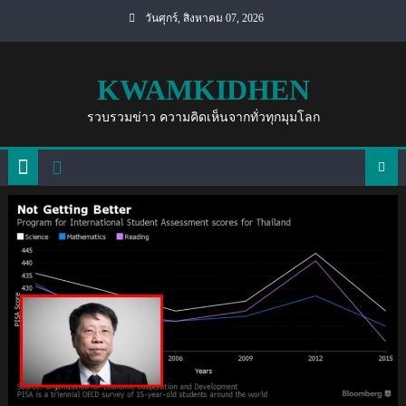
Skip
วันศุกร์, สิงหาคม 07, 2026
to
content
KWAMKIDHEN
รวบรวมข่าว ความคิดเห็นจากทั่วทุกมุมโลก