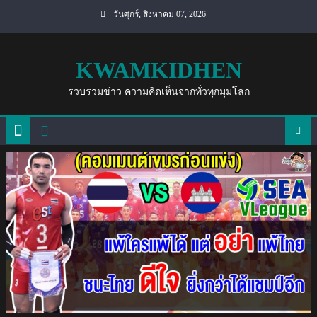
Skip
วันศุกร์, สิงหาคม 07, 2026
to
content
KWAMKIDHEN
รวบรวมข่าว ความคิดเห็นจากทั่วทุกมุมโลก