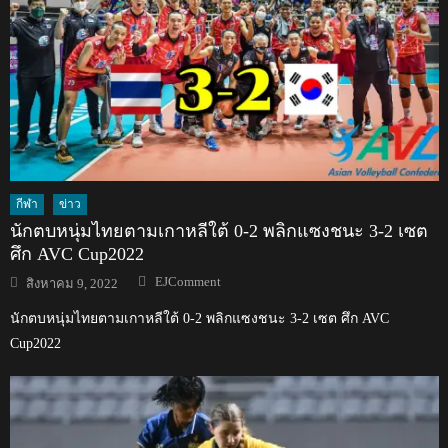
กีฬา
ข่าว
นักตบหนุ่มไทยตามเกาหลีใต้ 0-2 พลิกแซงชนะ 3-2 เซต
ศึก AVC Cup2022
Author
Posted
EJComment
สิงหาคม 9, 2022
on
นักตบหนุ่มไทยตามเกาหลีใต้ 0-2 พลิกแซงชนะ 3-2 เซต ศึก AVC
Cup2022