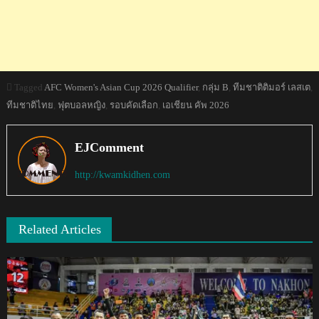
Tagged
AFC Women's Asian Cup 2026 Qualifier
,
กลุ่ม B
,
ทีมชาติติมอร์ เลสเต
,
ทีมชาติไทย
,
ฟุตบอลหญิง
,
รอบคัดเลือก
,
เอเชียน คัพ 2026
EJComment
http://kwamkidhen.com
Related Articles