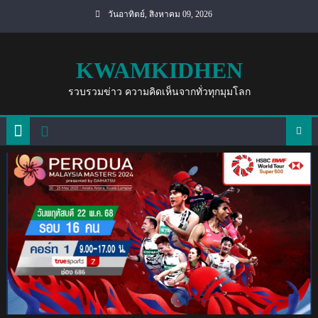
Skip
วันอาทิตย์, สิงหาคม 09, 2026
to
content
KWAMKIDHEN
รวบรวมข่าว ความคิดเห็นจากทั่วทุกมุมโลก