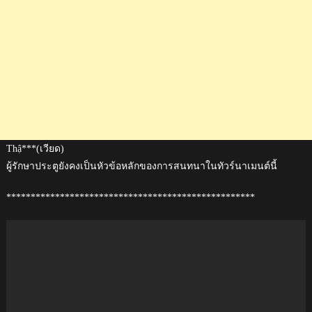
Thậ***(เวียด)
ผู้รักษาประตูยังคงเป็นหัวข้อหลักของการสนทนาในทัวร์นาเมนต์นี้
***************************************************