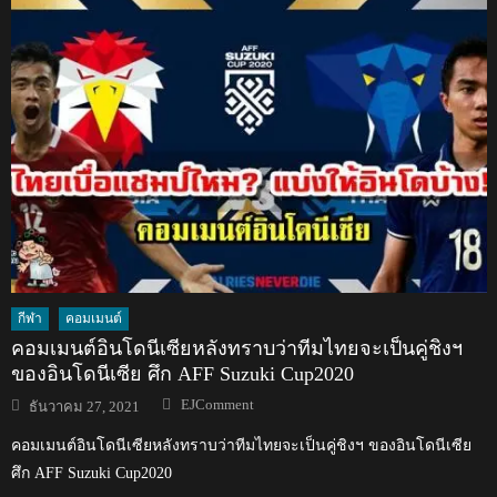
กีฬา
คอมเมนต์
คอมเมนต์อินโดนีเซียหลังทราบว่าทีมไทยจะเป็นคู่ชิงฯ
ของอินโดนีเซีย ศึก AFF Suzuki Cup2020
Author
Posted
EJComment
ธันวาคม 27, 2021
on
คอมเมนต์อินโดนีเซียหลังทราบว่าทีมไทยจะเป็นคู่ชิงฯ ของอินโดนีเซีย
ศึก AFF Suzuki Cup2020