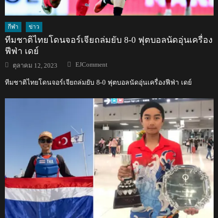
กีฬา
ข่าว
ทีมชาติไทยโดนจอร์เจียถล่มยับ 8-0 ฟุตบอลนัดอุ่นเครื่อง
ฟีฟ่า เดย์
Author
Posted
EJComment
ตุลาคม 12, 2023
on
ทีมชาติไทยโดนจอร์เจียถล่มยับ 8-0 ฟุตบอลนัดอุ่นเครื่องฟีฟ่า เดย์