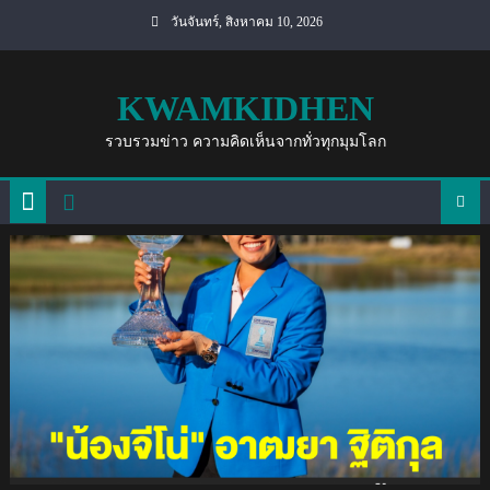
Skip
วันจันทร์, สิงหาคม 10, 2026
to
content
KWAMKIDHEN
รวบรวมข่าว ความคิดเห็นจากทั่วทุกมุมโลก