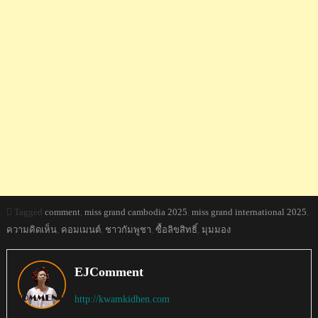
Tagged
comment
,
miss grand cambodia 2025
,
miss grand international 2025
,
ความคิดเห็น
,
คอมเมนต์
,
ชาวกัมพูชา
,
ซื้อลิขสิทธิ์
,
มุมมอง
EJComment
http://kwamkidhen.com