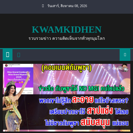
Skip
วันเสาร์, สิงหาคม 08, 2026
to
content
KWAMKIDHEN
รวบรวมข่าว ความคิดเห็นจากทั่วทุกมุมโลก