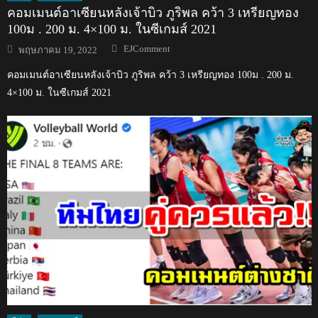
คอมเมนต์อาเซียนหลังเจ้าบิว ภูริพล คว้า 3 เหรียญทอง
100ม . 200 ม. 4×100 ม. ในซีเกมส์ 2021
Author
Posted
EJComment
พฤษภาคม 19, 2022
on
คอมเมนต์อาเซียนหลังเจ้าบิว ภูริพล คว้า 3 เหรียญทอง 100ม . 200 ม.
4×100 ม. ในซีเกมส์ 2021