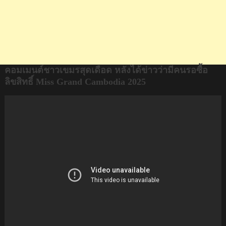
ลิขสิทธิ์
Miss
Grand
Cambodia
2025
คอมเมนต์ชาวเขมรสุดเดือด หลังได้ข่าวว่ามีคนรอซื้อ
ลิขสิทธิ์ Miss Grand Cambodia 2025