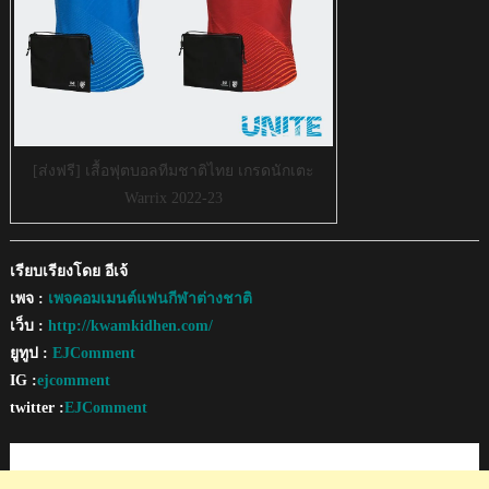
[ส่งฟรี] เสื้อฟุตบอลทีมชาติไทย เกรดนักเตะ
Warrix 2022-23
เรียบเรียงโดย อีเจ้
เพจ :
เพจคอมเมนต์แฟนกีฬาต่างชาติ
เว็บ :
http://kwamkidhen.com/
ยูทูป :
EJComment
IG :
ejcomment
twitter :
EJComment