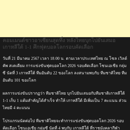
1
ศึก
ฟุตบอล
โลก
รอบ
คัด
คอมเมนต์ชาวอาเซียนสุดทึ่ง หลังไทยบุกไปยันเสมอ
เลือก
เกาหลีใต้ 1-1 ศึกฟุตบอลโลกรอบคัดเลือก
วันที่ 21 มีนาคม 2567 เวลา 18.00 น. ตามเวลาประเทศไทย ณ โซล เวิลด์
คัพ สเตเดียม การแข่งขันฟุตบอลโลก 2026 รอบคัดเลือก โซนเอเชีย กลุ่ม
ซี นัดที่ 3 เกาหลีใต้ ทีมอันดับ 22 ของโลก ลงสนามพบกับ ทีมชาติไทย ทีม
อันดับ 101 ของโลก
ผลการแข่งขันปรากฏว่า ทีมชาติไทย บุกไปยันเสมอกับทีมชาติเกาหลีใต้
1-1 เก็บ 1 แต้มสำคัญได้สำเร็จ ทำให้ เกาหลีใต้ มีเพิ่มเป็น 7 คะแนน ส่วน
ไทยมี 4 คะแนน
โปรแกรมนัดต่อไป ทีมชาติไทยจะทำการแข่งขันฟุตบอลโลก 2026 รอบ
คัดเลือก โซนเอเชีย กลุ่มซี นัดที่ 4 พบกับ เกาหลีใต้ ที่ราชมังคลากีฬา