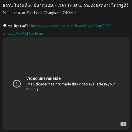
สถาน ในวันที่ 26 มีนาคม 2567 เวลา 19.30 น. ถ่ายทอดสดทาง ไทยรัฐทีวี
Youtube และ Facebook Changsuek Official
🎥 ชมย้อนหลัง:
https://www.youtube.com/live/0mgwhNsm5K8?
si=uucgVzWRFCsebKnr