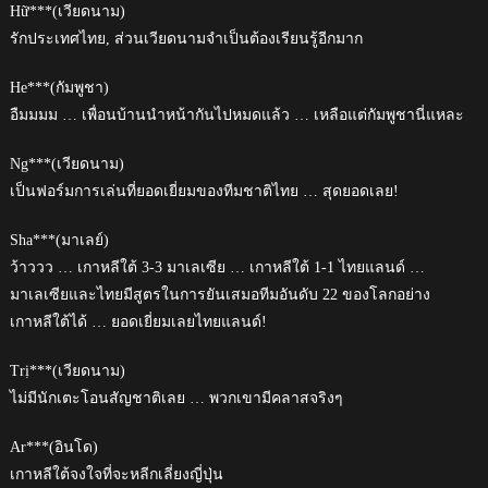
Hữ***(เวียดนาม)
รักประเทศไทย, ส่วนเวียดนามจำเป็นต้องเรียนรู้อีกมาก
He***(กัมพูชา)
อืมมมม … เพื่อนบ้านนำหน้ากันไปหมดแล้ว … เหลือแต่กัมพูชานี่แหละ
Ng***(เวียดนาม)
เป็นฟอร์มการเล่นที่ยอดเยี่ยมของทีมชาติไทย … สุดยอดเลย!
Sha***(มาเลย์)
ว้าววว … เกาหลีใต้ 3-3 มาเลเซีย … เกาหลีใต้ 1-1 ไทยแลนด์ …
มาเลเซียและไทยมีสูตรในการยันเสมอทีมอันดับ 22 ของโลกอย่าง
เกาหลีใต้ได้ … ยอดเยี่ยมเลยไทยแลนด์!
Trị***(เวียดนาม)
ไม่มีนักเตะโอนสัญชาติเลย … พวกเขามีคลาสจริงๆ
Ar***(อินโด)
เกาหลีใต้จงใจที่จะหลีกเลี่ยงญี่ปุ่น