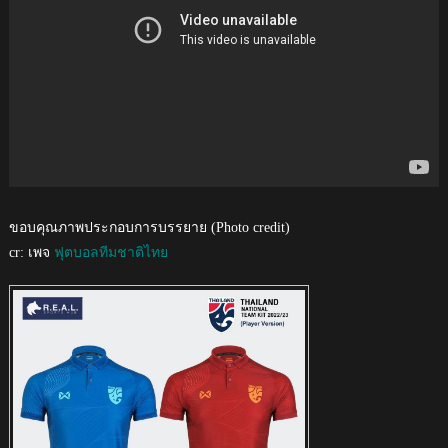
ขอบคุณภาพประกอบการบรรยาย (Photo credit)
cr: เพจ
ฟุตบอลทีมชาติไทย