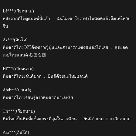
Lê***(เวียดนาม)
หลังจากที่ได้ดูแมตช์นี้แล้ว … ฉันไม่เข้าใจว่าทำไมนัดที่แล้วถึงแพ้ให้กับ
จีน
Az***(อินโด)
ทีมชาติไทยใช้โค้ชชาวญี่ปุ่นและสามารถแข่งขันต่อได้เลย … สุดยอด
เลยไทยแลนด์ 💪🏻💪🏻
Hi***(เวียดนาม)
ทีมชาติไทยเล่นดีมาก … ยินดีด้วยนะไทยแลนด์
Abd***(มาเลย์)
ทีมชาติไทยเรียนรู้จากทีมชาติมาเลเซีย
Tri***(เวียดนาม)
ทีมไทยเป็นทีมที่แข็งแกร่งที่สุดในอาเซียน … ยินดีด้วยนะ จากเวียดนาม
Ara***(อินโด)