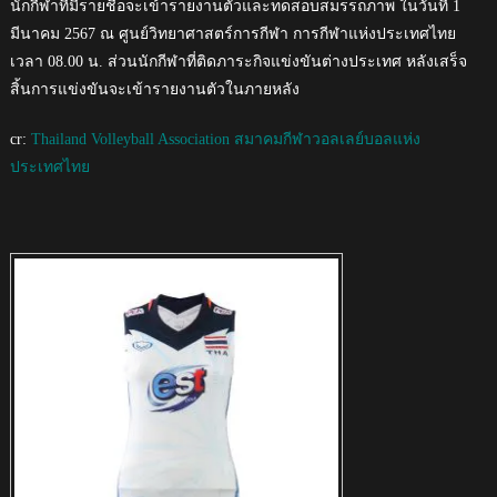
นักกีฬาที่มีรายชื่อจะเข้ารายงานตัวและทดสอบสมรรถภาพ ในวันที่ 1
มีนาคม 2567 ณ ศูนย์วิทยาศาสตร์การกีฬา การกีฬาแห่งประเทศไทย
เวลา 08.00 น. ส่วนนักกีฬาที่ติดภาระกิจแข่งขันต่างประเทศ หลังเสร็จ
สิ้นการแข่งขันจะเข้ารายงานตัวในภายหลัง
cr:
Thailand Volleyball Association สมาคมกีฬาวอลเลย์บอลแห่ง
ประเทศไทย