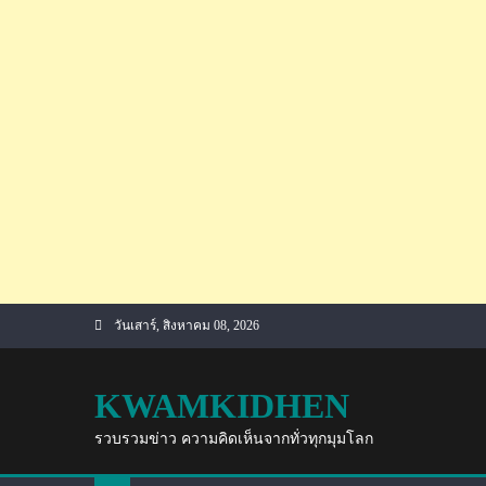
Skip
วันเสาร์, สิงหาคม 08, 2026
to
content
KWAMKIDHEN
รวบรวมข่าว ความคิดเห็นจากทั่วทุกมุมโลก