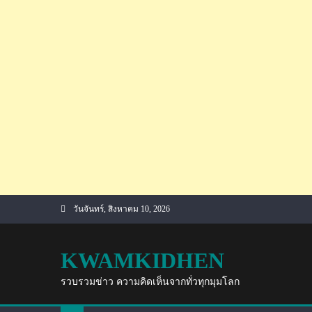
Skip
วันจันทร์, สิงหาคม 10, 2026
to
content
KWAMKIDHEN
รวบรวมข่าว ความคิดเห็นจากทั่วทุกมุมโลก