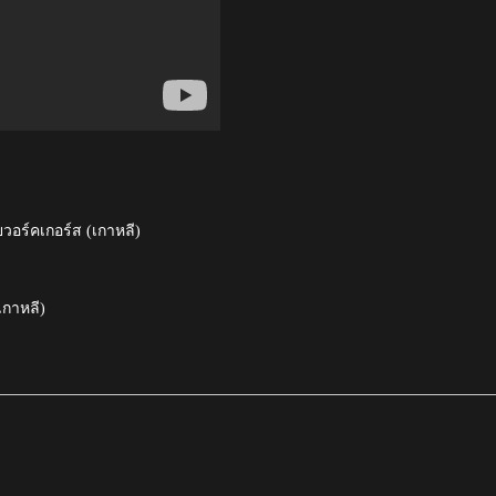
วอร์คเกอร์ส (เกาหลี)
เกาหลี)