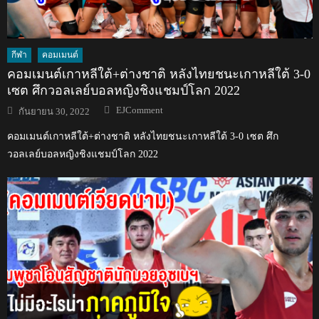
กีฬา
คอมเมนต์
คอมเมนต์เกาหลีใต้+ต่างชาติ หลังไทยชนะเกาหลีใต้ 3-0
เซต ศึกวอลเลย์บอลหญิงชิงแชมป์โลก 2022
Author
Posted
EJComment
กันยายน 30, 2022
on
คอมเมนต์เกาหลีใต้+ต่างชาติ หลังไทยชนะเกาหลีใต้ 3-0 เซต ศึก
วอลเลย์บอลหญิงชิงแชมป์โลก 2022